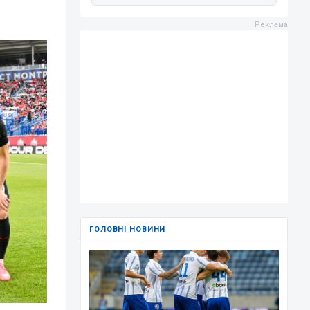
ГОЛОВНІ НОВИНИ