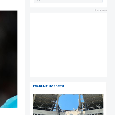
ГЛАВНЫЕ НОВОСТИ