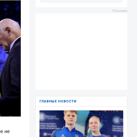
ГЛАВНЫЕ НОВОСТИ
е не