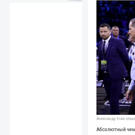
Александр Усик отказ
Абсолютный чем