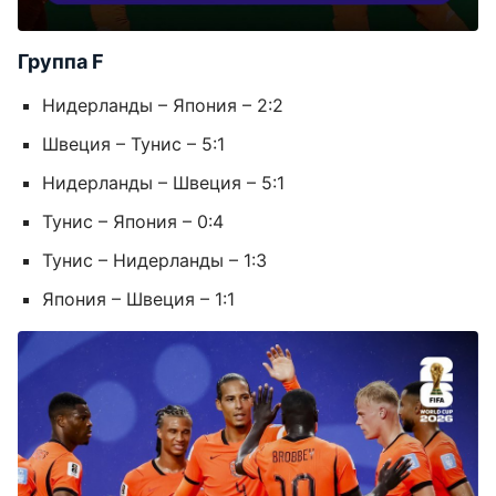
Группа F
Нидерланды – Япония – 2:2
Швеция – Тунис – 5:1
Нидерланды – Швеция – 5:1
Тунис – Япония – 0:4
Тунис – Нидерланды – 1:3
Япония – Швеция – 1:1