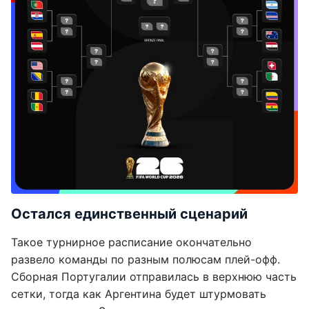
Остался единственный сценарий
Такое турнирное расписание окончательно
развело команды по разным полюсам плей-офф.
Сборная Португалии отправилась в верхнюю часть
сетки, тогда как Аргентина будет штурмовать