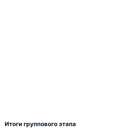
Итоги группового этапа