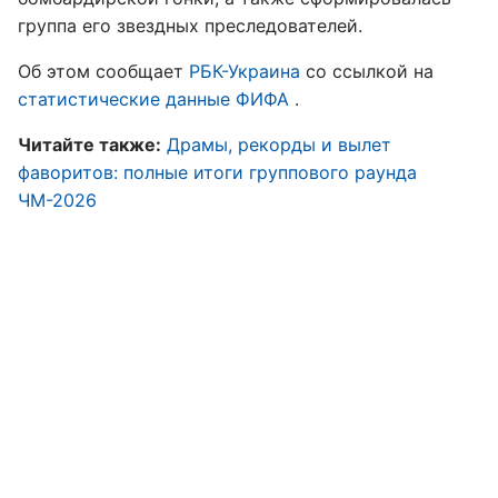
группа его звездных преследователей.
Об этом сообщает
РБК-Украина
со ссылкой на
статистические данные ФИФА
.
Читайте также:
Драмы, рекорды и вылет
фаворитов: полные итоги группового раунда
ЧМ-2026