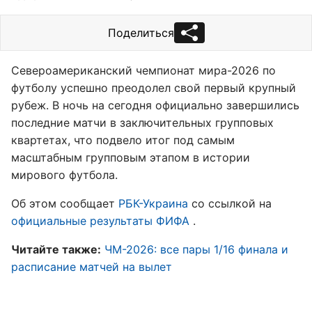
Поделиться
Североамериканский чемпионат мира-2026 по
футболу успешно преодолел свой первый крупный
рубеж. В ночь на сегодня официально завершились
последние матчи в заключительных групповых
квартетах, что подвело итог под самым
масштабным групповым этапом в истории
мирового футбола.
Об этом сообщает
РБК-Украина
со ссылкой на
официальные результаты ФИФА
.
Читайте также:
ЧМ-2026: все пары 1/16 финала и
расписание матчей на вылет