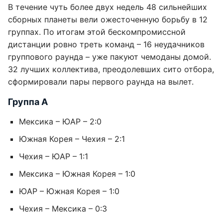
В течение чуть более двух недель 48 сильнейших
сборных планеты вели ожесточенную борьбу в 12
группах. По итогам этой бескомпромиссной
дистанции ровно треть команд – 16 неудачников
группового раунда – уже пакуют чемоданы домой.
32 лучших коллектива, преодолевших сито отбора,
сформировали пары первого раунда на вылет.
Группа А
Мексика – ЮАР – 2:0
Южная Корея – Чехия – 2:1
Чехия – ЮАР – 1:1
Мексика – Южная Корея – 1:0
ЮАР – Южная Корея – 1:0
Чехия – Мексика – 0:3