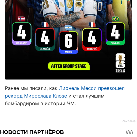
Ранее мы писали, как
Лионель Месси превзошел
рекорд Мирослава Клозе
и стал лучшим
бомбардиром в истории ЧМ.