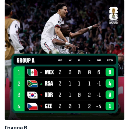
Группа B