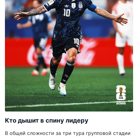
Кто дышит в спину лидеру
В общей сложности за три тура групповой стадии