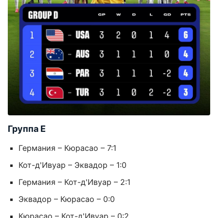
Группа E
Германия – Кюрасао – 7:1
Кот-д'Ивуар – Эквадор – 1:0
Германия – Кот-д'Ивуар – 2:1
Эквадор – Кюрасао – 0:0
Кюрасао – Кот-д'Ивуар – 0:2