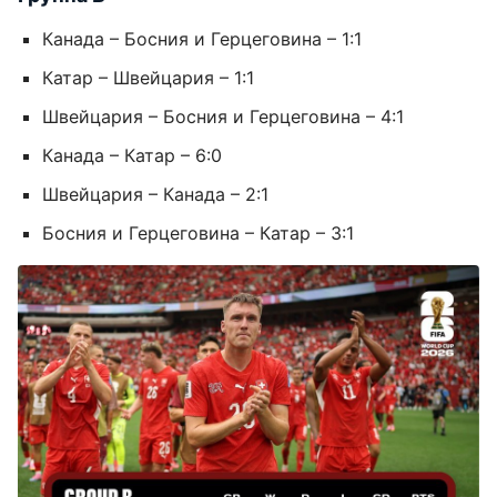
Канада – Босния и Герцеговина – 1:1
Катар – Швейцария – 1:1
Швейцария – Босния и Герцеговина – 4:1
Канада – Катар – 6:0
Швейцария – Канада – 2:1
Босния и Герцеговина – Катар – 3:1