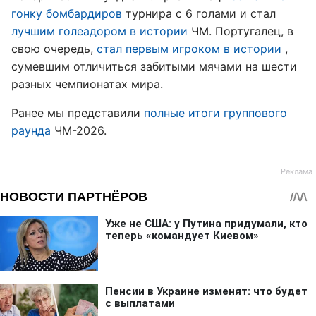
гонку бомбардиров
турнира с 6 голами и стал
лучшим голеадором в истории
ЧМ. Португалец, в
свою очередь,
стал первым игроком в истории
,
сумевшим отличиться забитыми мячами на шести
разных чемпионатах мира.
Ранее мы представили
полные итоги группового
раунда
ЧМ-2026.