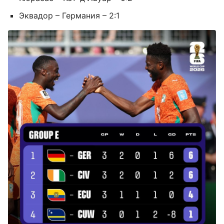
Эквадор – Германия – 2:1