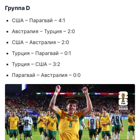
Группа D
США – Парагвай – 4:1
Австралия – Турция – 2:0
США – Австралия – 2:0
Турция – Парагвай – 0:1
Турция – США – 3:2
Парагвай – Австралия – 0:0