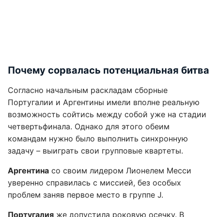
Почему сорвалась потенциальная битва
Согласно начальным раскладам сборные
Португалии и Аргентины имели вполне реальную
возможность сойтись между собой уже на стадии
четвертьфинала. Однако для этого обеим
командам нужно было выполнить синхронную
задачу – выиграть свои групповые квартеты.
Аргентина
со своим лидером Лионелем Месси
уверенно справилась с миссией, без особых
проблем заняв первое место в группе J.
Португалия
же допустила роковую осечку. В