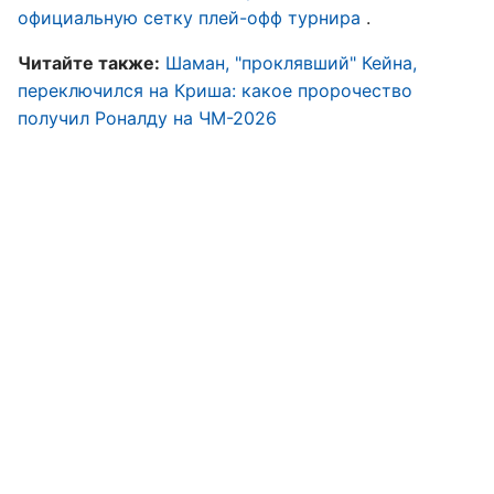
официальную сетку плей-офф турнира
.
Читайте также:
Шаман, "проклявший" Кейна,
переключился на Криша: какое пророчество
получил Роналду на ЧМ-2026