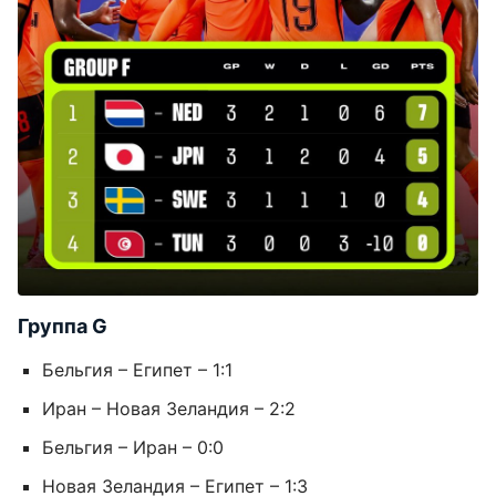
Группа G
Бельгия – Египет – 1:1
Иран – Новая Зеландия – 2:2
Бельгия – Иран – 0:0
Новая Зеландия – Египет – 1:3