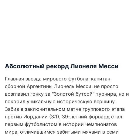
Абсолютный рекорд Лионеля Месси
Главная звезда мирового футбола, капитан
сборной Аргентины Лионель Месси, не просто
возглавил гонку за "Золотой бутсой" турнира, но и
покорил уникальную историческую вершину.
Забив в заключительном матче группового этапа
против Иордании (3:1), 39-летний форвард стал
первым футболистом в истории чемпионатов
мира, отличившимся забитыми мячами в семи