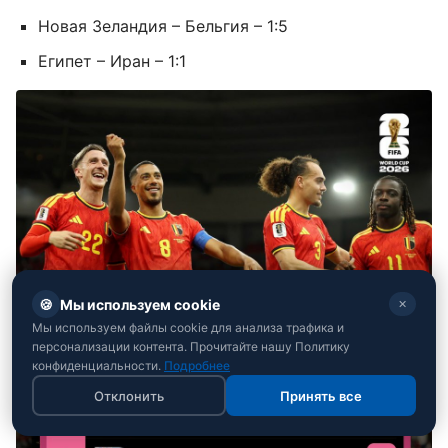
Новая Зеландия – Бельгия – 1:5
Египет – Иран – 1:1
🍪
Мы используем cookie
✕
Мы используем файлы cookie для анализа трафика и
персонализации контента. Прочитайте нашу Политику
конфиденциальности.
Подробнее
Отклонить
Принять все