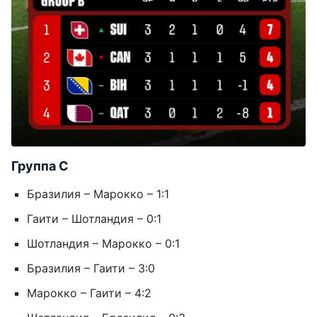
Группа C
Бразилия – Марокко – 1:1
Гаити – Шотландия – 0:1
Шотландия – Марокко – 0:1
Бразилия – Гаити – 3:0
Марокко – Гаити – 4:2