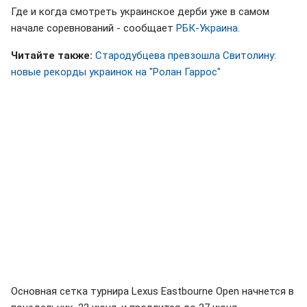
Где и когда смотреть украинское дерби уже в самом
начале соревнований - сообщает
РБК-Украина
.
Читайте также:
Стародубцева превзошла Свитолину:
новые рекорды украинок на "Ролан Гаррос"
Основная сетка турнира Lexus Eastbourne Open начнется в