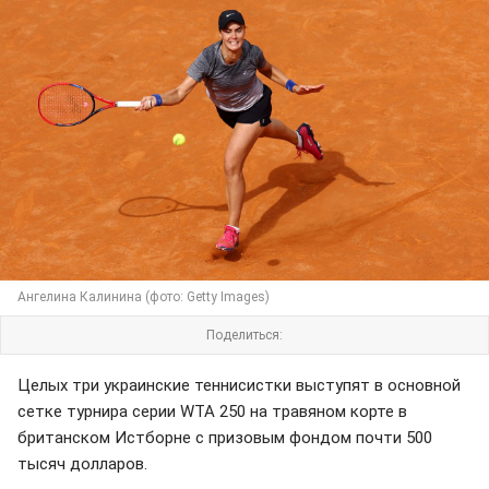
Ангелина Калинина (фото: Getty Images)
Поделиться:
Целых три украинские теннисистки выступят в основной
сетке турнира серии WTA 250 на травяном корте в
британском Истборне с призовым фондом почти 500
тысяч долларов.