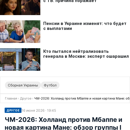
Сборная Украины
Футбол
Главная
›
Другое
›
ЧМ-2026: Холланд против Мбаппе и новая картина Мане: обз
16 июня 2026 · 19:45
ДРУГОЕ
ЧМ-2026: Холланд против Мбаппе и
новая картина Мане: обзор группы I