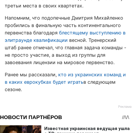
третьи места в своих квартетах.
Напомним, что подопечные Дмитрия Михайленко
пробились в финальную часть континентального
первенства благодаря
блестящему выступлению в
элитраунде квалификации
весной. Тренерский
штаб ранее отмечал, что главная задача команды -
не просто участие, а выход из группы для
завоевания лицензии на мировое первенство.
Ранее мы рассказали,
кто из украинских команд и
в каких еврокубках будет играть
в следующем
сезоне.