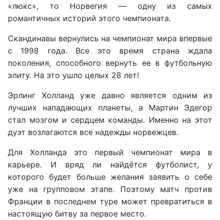
«люкс», то Норвегия — одну из самых
романтичных историй этого чемпионата.
Скандинавы вернулись на чемпионат мира впервые
с 1998 года. Все это время страна ждала
поколения, способного вернуть ее в футбольную
элиту. На это ушло целых 28 лет!
Эрлинг Холланд уже давно является одним из
лучших нападающих планеты, а Мартин Эдегор
стал мозгом и сердцем команды. Именно на этот
дуэт возлагаются все надежды норвежцев.
Для Холланда это первый чемпионат мира в
карьере. И вряд ли найдётся футболист, у
которого будет больше желания заявить о себе
уже на групповом этапе. Поэтому матч против
Франции в последнем туре может превратиться в
настоящую битву за первое место.