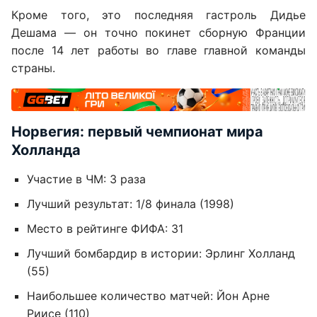
Кроме того, это последняя гастроль Дидье
Дешама — он точно покинет сборную Франции
после 14 лет работы во главе главной команды
страны.
Норвегия: первый чемпионат мира
Холланда
Участие в ЧМ: 3 раза
Лучший результат: 1/8 финала (1998)
Место в рейтинге ФИФА: 31
Лучший бомбардир в истории: Эрлинг Холланд
(55)
Наибольшее количество матчей: Йон Арне
Риисе (110)