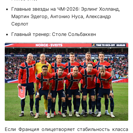
Главные звезды на ЧМ-2026: Эрлинг Холланд,
Мартин Эдегор, Антонио Нуса, Александр
Серлот
Главный тренер: Столе Сольбаккен
Если Франция олицетворяет стабильность класса