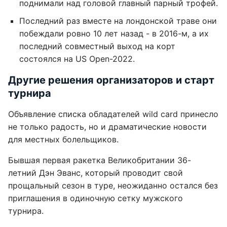
поднимали над головой главный парный трофей.
Последний раз вместе на лондонской траве они
побеждали ровно 10 лет назад - в 2016-м, а их
последний совместный выход на корт
состоялся на US Open-2022.
Другие решения организаторов и старт
турнира
Объявление списка обладателей wild card принесло
не только радость, но и драматические новости
для местных болельщиков.
Бывшая первая ракетка Великобритании 36-
летний Дэн Эванс, который проводит свой
прощальный сезон в туре, неожиданно остался без
приглашения в одиночную сетку мужского
турнира.