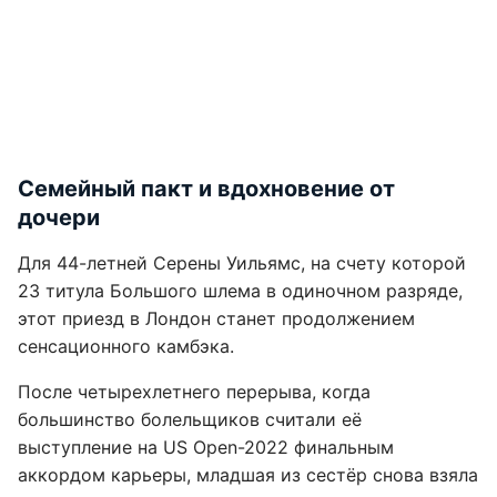
Семейный пакт и вдохновение от
дочери
Для 44-летней Серены Уильямс, на счету которой
23 титула Большого шлема в одиночном разряде,
этот приезд в Лондон станет продолжением
сенсационного камбэка.
После четырехлетнего перерыва, когда
большинство болельщиков считали её
выступление на US Open-2022 финальным
аккордом карьеры, младшая из сестёр снова взяла