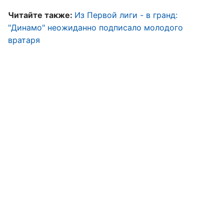
Читайте также:
Из Первой лиги - в гранд:
"Динамо" неожиданно подписало молодого
вратаря