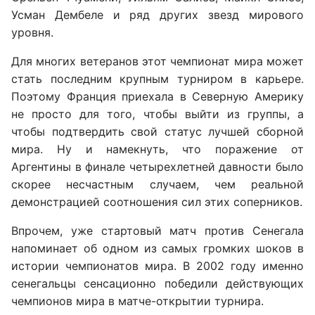
Усман Дембеле и ряд других звезд мирового
уровня.
Для многих ветеранов этот чемпионат мира может
стать последним крупным турниром в карьере.
Поэтому Франция приехала в Северную Америку
не просто для того, чтобы выйти из группы, а
чтобы подтвердить свой статус лучшей сборной
мира. Ну и намекнуть, что поражение от
Аргентины в финале четырехлетней давности было
скорее несчастным случаем, чем реальной
демонстрацией соотношения сил этих соперников.
Впрочем, уже стартовый матч против Сенегала
напоминает об одном из самых громких шоков в
истории чемпионатов мира. В 2002 году именно
сенегальцы сенсационно победили действующих
чемпионов мира в матче-открытии турнира.