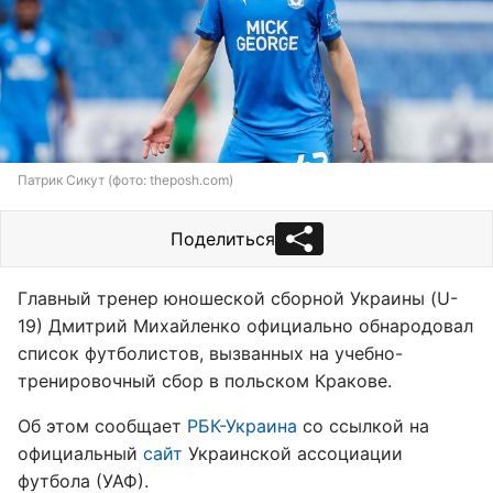
Патрик Сикут (фото: theposh.com)
Поделиться
Главный тренер юношеской сборной Украины (U-
19) Дмитрий Михайленко официально обнародовал
список футболистов, вызванных на учебно-
тренировочный сбор в польском Кракове.
Об этом сообщает
РБК-Украина
со ссылкой на
официальный
сайт
Украинской ассоциации
футбола (УАФ).