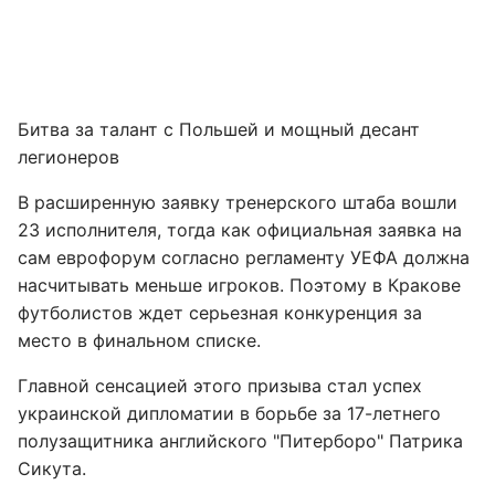
Битва за талант с Польшей и мощный десант
легионеров
В расширенную заявку тренерского штаба вошли
23 исполнителя, тогда как официальная заявка на
сам еврофорум согласно регламенту УЕФА должна
насчитывать меньше игроков. Поэтому в Кракове
футболистов ждет серьезная конкуренция за
место в финальном списке.
Главной сенсацией этого призыва стал успех
украинской дипломатии в борьбе за 17-летнего
полузащитника английского "Питерборо" Патрика
Сикута.