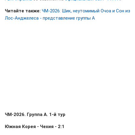
Читайте также:
ЧМ-2026: Шик, неутомимый Очоа и Сон из
Лос-Анджелеса - представление группы А
ЧМ-2026. Группа А. 1-й тур
Южная Корея - Чехия - 2:1