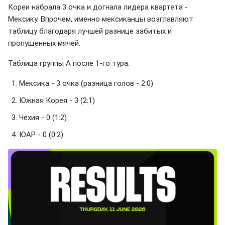
Кореи набрала 3 очка и догнала лидера квартета -
Мексику. Впрочем, именно мексиканцы возглавляют
таблицу благодаря лучшей разнице забитых и
пропущенных мячей.
Таблица группы А после 1-го тура:
Мексика - 3 очка (разница голов - 2:0)
Южная Корея - 3 (2:1)
Чехия - 0 (1:2)
ЮАР - 0 (0:2)