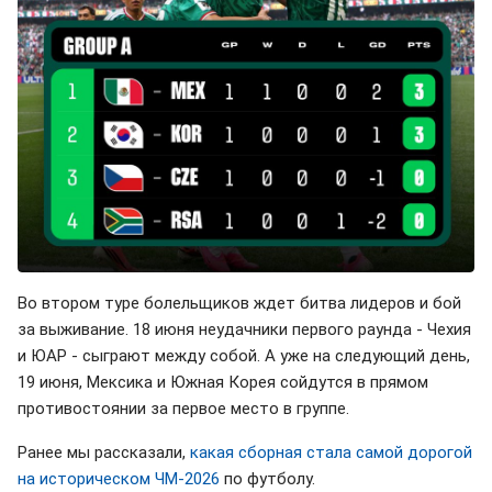
Во втором туре болельщиков ждет битва лидеров и бой
за выживание. 18 июня неудачники первого раунда - Чехия
и ЮАР - сыграют между собой. А уже на следующий день,
19 июня, Мексика и Южная Корея сойдутся в прямом
противостоянии за первое место в группе.
Ранее мы рассказали,
какая сборная стала самой дорогой
на историческом ЧМ-2026
по футболу.