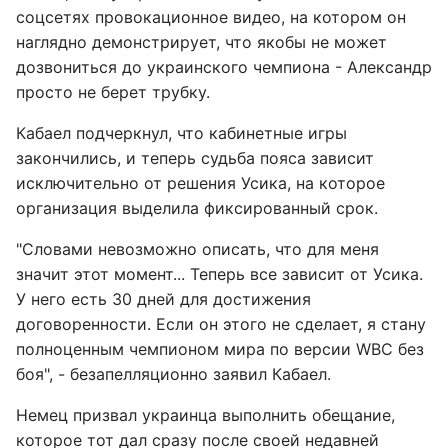
соцсетях провокационное видео, на котором он
наглядно демонстрирует, что якобы не может
дозвониться до украинского чемпиона - Александр
просто не берет трубку.
Кабаел подчеркнул, что кабинетные игры
закончились, и теперь судьба пояса зависит
исключительно от решения Усика, на которое
организация выделила фиксированный срок.
"Словами невозможно описать, что для меня
значит этот момент... Теперь все зависит от Усика.
У него есть 30 дней для достижения
договоренности. Если он этого не сделает, я стану
полноценным чемпионом мира по версии WBC без
боя", - безапелляционно заявил Кабаел.
Немец призвал украинца выполнить обещание,
которое тот дал сразу после своей недавней