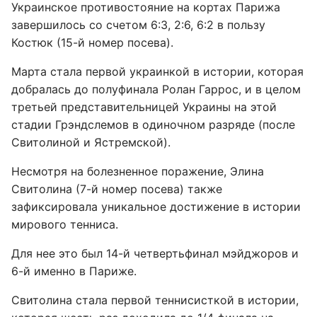
Украинское противостояние на кортах Парижа
завершилось со счетом 6:3, 2:6, 6:2 в пользу
Костюк (15-й номер посева).
Марта стала первой украинкой в истории, которая
добралась до полуфинала Ролан Гаррос, и в целом
третьей представительницей Украины на этой
стадии Грэндслемов в одиночном разряде (после
Свитолиной и Ястремской).
Несмотря на болезненное поражение, Элина
Свитолина (7-й номер посева) также
зафиксировала уникальное достижение в истории
мирового тенниса.
Для нее это был 14-й четвертьфинал мэйджоров и
6-й именно в Париже.
Свитолина стала первой теннисисткой в истории,