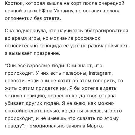
Костюк, которая вышла на корт после очередной
ночной атаки РФ на Украину, не оставила слова
оппонентки без ответа.
Она подчеркнула, что научилась абстрагироваться
во время игры, но молчание россиянок
относительно геноцида ее уже не разочаровывает,
а вызывает презрение.
"Они все взрослые люди. Они знают, что
происходит. У них есть телефоны, Instagram,
новости. Если они не хотят об этом говорить, то
жить с этим придется им. Я бы хотела видеть
четкую позицию, особенно когда твоя страна
убивает других людей. Я не знаю, как можно
спокойно спать ночью, когда ты знаешь, что это
происходит, и не имеешь что сказать по этому
поводу", - эмоционально заявила Марта.