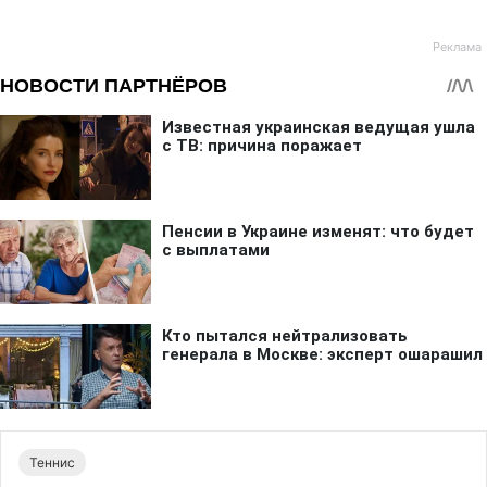
Теннис