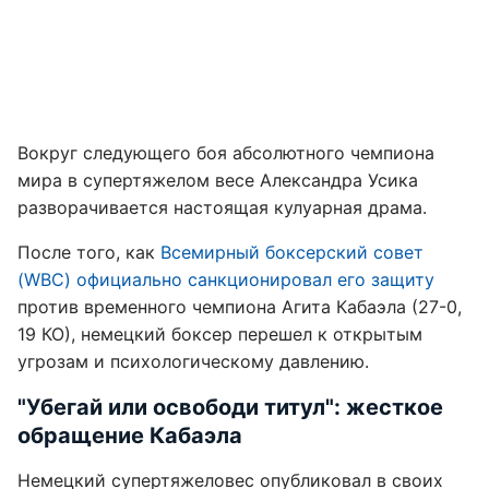
Вокруг следующего боя абсолютного чемпиона
мира в супертяжелом весе Александра Усика
разворачивается настоящая кулуарная драма.
После того, как
Всемирный боксерский совет
(WBC) официально санкционировал его защиту
против временного чемпиона Агита Кабаэла (27-0,
19 КО), немецкий боксер перешел к открытым
угрозам и психологическому давлению.
"Убегай или освободи титул": жесткое
обращение Кабаэла
Немецкий супертяжеловес опубликовал в своих