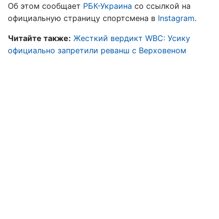
Об этом сообщает
РБК-Украина
со ссылкой на
официальную страницу спортсмена в
Instagram
.
Читайте также:
Жесткий вердикт WBC: Усику
официально запретили реванш с Верховеном