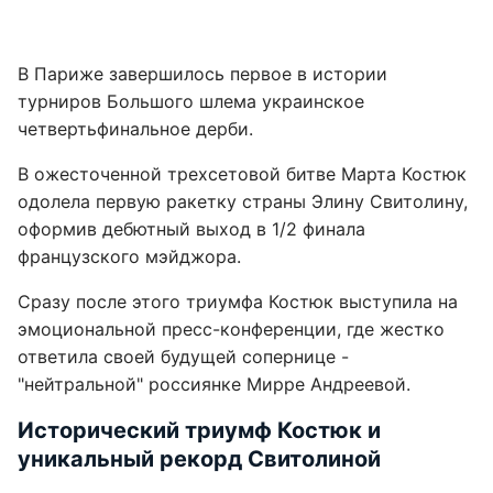
В Париже завершилось первое в истории
турниров Большого шлема украинское
четвертьфинальное дерби.
В ожесточенной трехсетовой битве Марта Костюк
одолела первую ракетку страны Элину Свитолину,
оформив дебютный выход в 1/2 финала
французского мэйджора.
Сразу после этого триумфа Костюк выступила на
эмоциональной пресс-конференции, где жестко
ответила своей будущей сопернице -
"нейтральной" россиянке Мирре Андреевой.
Исторический триумф Костюк и
уникальный рекорд Свитолиной