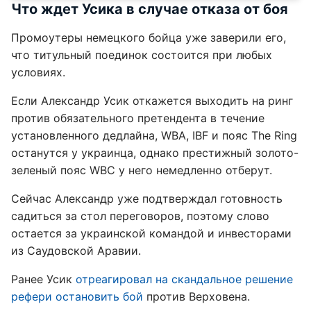
Что ждет Усика в случае отказа от боя
Промоутеры немецкого бойца уже заверили его,
что титульный поединок состоится при любых
условиях.
Если Александр Усик откажется выходить на ринг
против обязательного претендента в течение
установленного дедлайна, WBA, IBF и пояс The Ring
останутся у украинца, однако престижный золото-
зеленый пояс WBC у него немедленно отберут.
Сейчас Александр уже подтверждал готовность
садиться за стол переговоров, поэтому слово
остается за украинской командой и инвесторами
из Саудовской Аравии.
Ранее Усик
отреагировал на скандальное решение
рефери остановить бой
против Верховена.