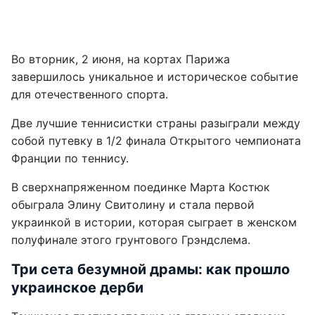
Во вторник, 2 июня, на кортах Парижа
завершилось уникальное и историческое событие
для отечественного спорта.
Две лучшие теннисистки страны разыграли между
собой путевку в 1/2 финала Открытого чемпионата
Франции по теннису.
В сверхнапряженном поединке Марта Костюк
обыграла Элину Свитолину и стала первой
украинкой в истории, которая сыграет в женском
полуфинале этого грунтового Грэндслема.
Три сета безумной драмы: как прошло
украинское дерби