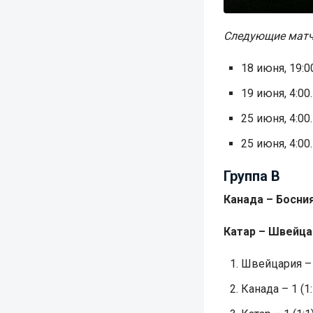
Следующие матч
18 июня, 19:
19 июня, 4:0
25 июня, 4:0
25 июня, 4:00
Группа B
Канада – Босния
Катар – Швейцар
Швейцария – 1
Канада – 1 (1: