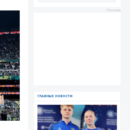
ГЛАВНЫЕ НОВОСТИ