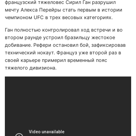
французский тяжеловес Сирил Ган разрушил
мечту Алекса Перейры стать первым в истории
чемпионом UFC в трех весовых категориях.
Ган полностью контролировал ход встречи и во
втором раунде устроил бразильцу жестокое
добивание. Рефери остановил бой, зафиксировав
технический нокаут. Француз уже второй раз в
своей карьере примерил временный пояс
тяжелого дивизиона.