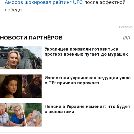
Амосов шокировал рейтинг UFC
после эффектной
победы.