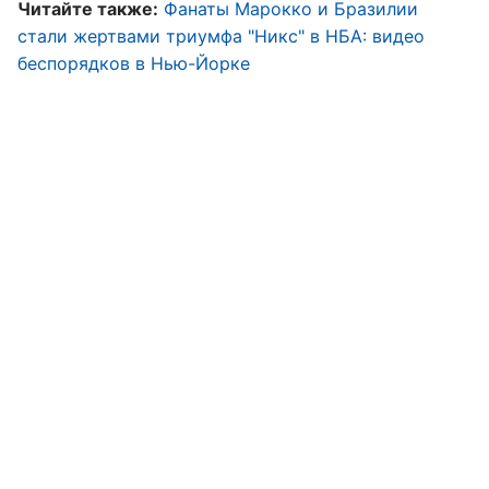
Читайте также:
Фанаты Марокко и Бразилии
стали жертвами триумфа "Никс" в НБА: видео
беспорядков в Нью-Йорке