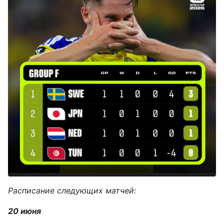
Расписание следующих матчей:
20 июня