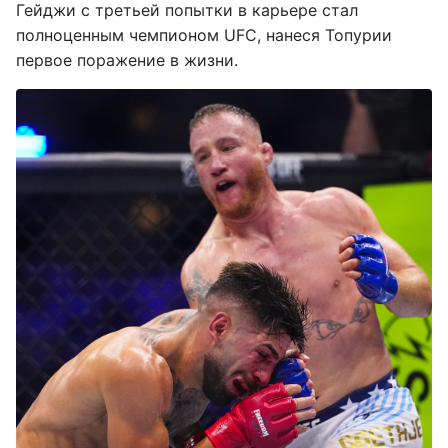
Гейджи с третьей попытки в карьере стал
полноценным чемпионом UFC, нанеся Топурии
первое поражение в жизни.