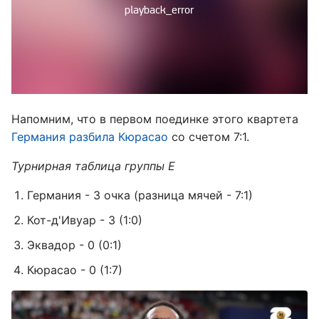
Напомним, что в первом поединке этого квартета
Германия разбила Кюрасао
со счетом 7:1.
Турнирная таблица группы Е
Германия - 3 очка (разница мячей - 7:1)
Кот-д'Ивуар - 3 (1:0)
Эквадор - 0 (0:1)
Кюрасао - 0 (1:7)