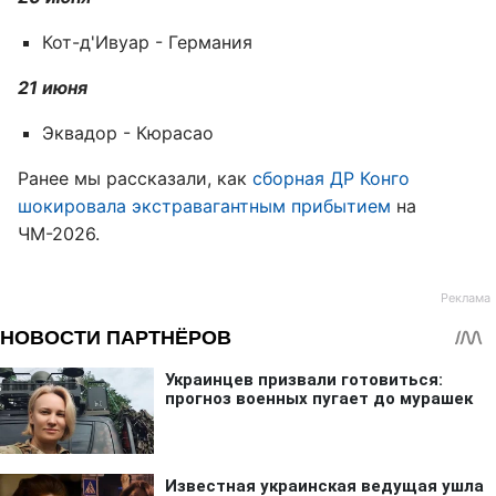
Кот-д'Ивуар - Германия
21 июня
Эквадор - Кюрасао
Ранее мы рассказали, как
сборная ДР Конго
шокировала экстравагантным прибытием
на
ЧМ-2026.