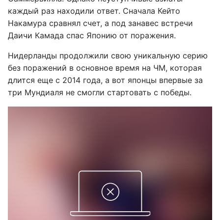
каждый раз находили ответ. Сначала Кейто
Накамура сравнял счет, а под занавес встречи
Даичи Камада спас Японию от поражения.
Нидерланды продолжили свою уникальную серию
без поражений в основное время на ЧМ, которая
длится еще с 2014 года, а вот японцы впервые за
три Мундиаля не смогли стартовать с победы.