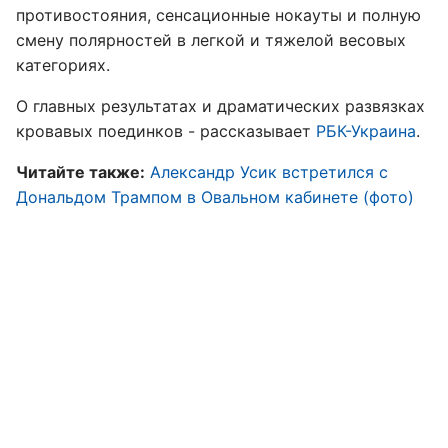
противостояния, сенсационные нокауты и полную
смену полярностей в легкой и тяжелой весовых
категориях.
О главных результатах и драматических развязках
кровавых поединков - рассказывает
РБК-Украина
.
Читайте также:
Александр Усик встретился с
Дональдом Трампом в Овальном кабинете (фото)