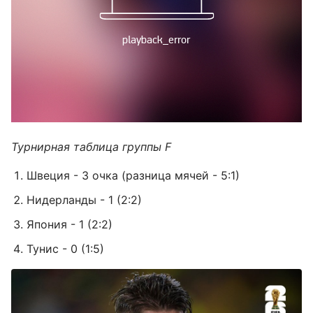
Турнирная таблица группы F
Швеция - 3 очка (разница мячей - 5:1)
Нидерланды - 1 (2:2)
Япония - 1 (2:2)
Тунис - 0 (1:5)