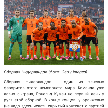
Сборная Нидерландов (фото: Getty Images)
Сборная Нидерландов - один из теневых
фаворитов этого чемпионата мира. Команда уже
давно сыграна, Рональд Куман не первый день у
руля этой сборной. В конце концов, у оранжевых
(не надо здесь искать скрытый контекст с партией