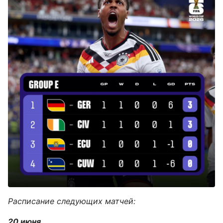
Расписание следующих матчей:
20 июня