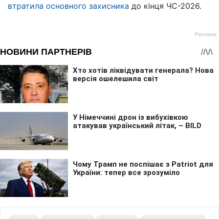
втратила основного захисника
до кінця ЧС-2026.