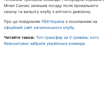
Мічел Санчес залишив посаду після провального
сезону та вильоту клубу з елітного дивізіону.
Про це повідомляє
РБК-Україна
з посиланням на
офіційний сайт каталонського клубу
.
Читайте також:
Топ-трансфер за 0 гривень: кого
безкоштовно забрала українська команда