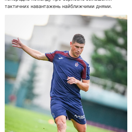
тактичних навантажень найближчими днями.