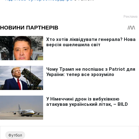
Футбол