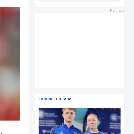
ГОЛОВНІ НОВИНИ