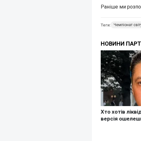
Раніше ми розпо
Теги:
Чемпіонат світ