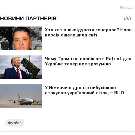
Футбол