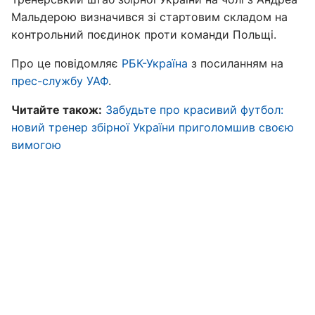
Мальдерою визначився зі стартовим складом на
контрольний поєдинок проти команди Польщі.
Про це повідомляє
РБК-Україна
з посиланням на
прес-службу УАФ
.
Читайте також:
Забудьте про красивий футбол:
новий тренер збірної України приголомшив своєю
вимогою