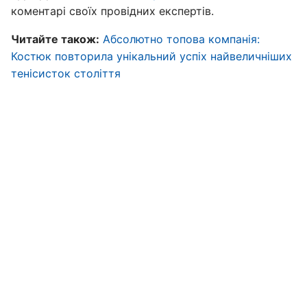
коментарі своїх провідних експертів.
Читайте також:
Абсолютно топова компанія:
Костюк повторила унікальний успіх найвеличніших
тенісисток століття