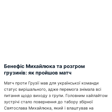
Бенефіс Михайлюка та розгром
грузинів: як пройшов матч
Матч проти Грузії мав для української команди
статус вирішального, адже перемога знімала всі
питання щодо виходу з групи. Головним хайлайтом
зустрічі стало повернення до табору збірної
Святослава Михайлюка, який і влаштував на