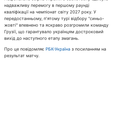
надважливу перемогу в першому раунді
кваліфікації на чемпіонат світу 2027 року. У
передостанньому, п'ятому турі відбору "синьо-
жовті" впевнено та яскраво розгромили команду
Грузії, що гарантувало українцям достроковий
вихід до наступного етапу змагань.
Про це повідомляє
РБК-Україна
з посиланням на
результат матчу.