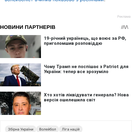
Збірна України
Волейбол
Ліга націй