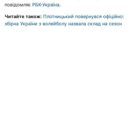
повідомляє
РБК-Україна
.
Читайте також:
Плотницький повернувся офіційно:
збірна України з волейболу назвала склад на сезон