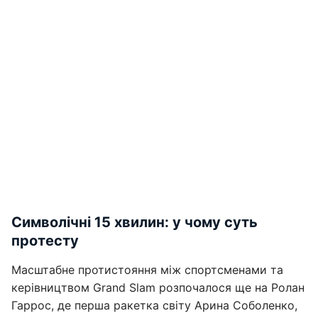
Символічні 15 хвилин: у чому суть
протесту
Масштабне протистояння між спортсменами та
керівництвом Grand Slam розпочалося ще на Ролан
Гаррос, де перша ракетка світу Арина Соболенко,