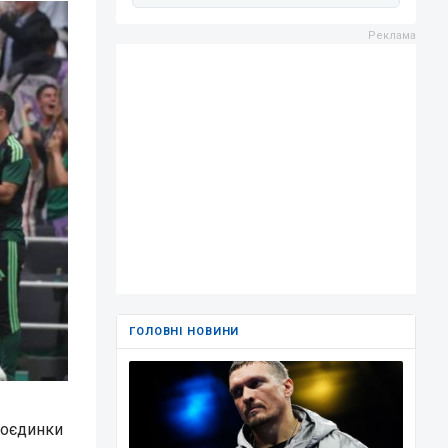
ГОЛОВНІ НОВИНИ
 поєдинки