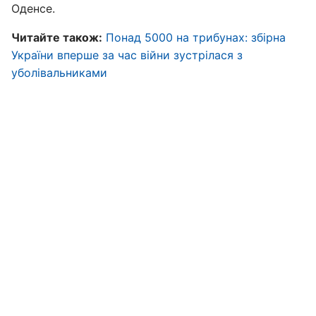
Оденсе.
Читайте також:
Понад 5000 на трибунах: збірна
України вперше за час війни зустрілася з
уболівальниками