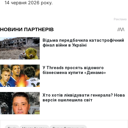
14 червня 2026 року.