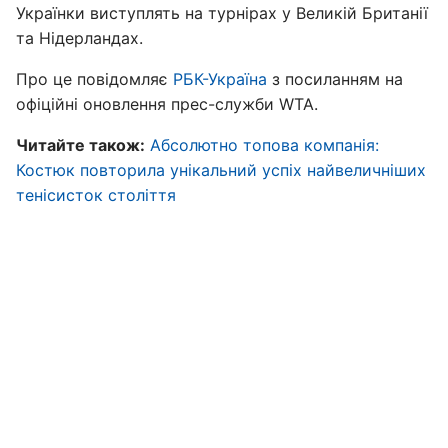
Українки виступлять на турнірах у Великій Британії
та Нідерландах.
Про це повідомляє
РБК-Україна
з посиланням на
офіційні оновлення прес-служби WTA.
Читайте також:
Абсолютно топова компанія:
Костюк повторила унікальний успіх найвеличніших
тенісисток століття