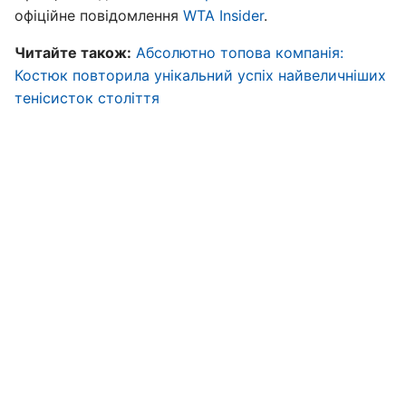
офіційне повідомлення
WTA Insider
.
Читайте також:
Абсолютно топова компанія:
Костюк повторила унікальний успіх найвеличніших
тенісисток століття