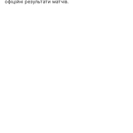
офіційні результати матчів.