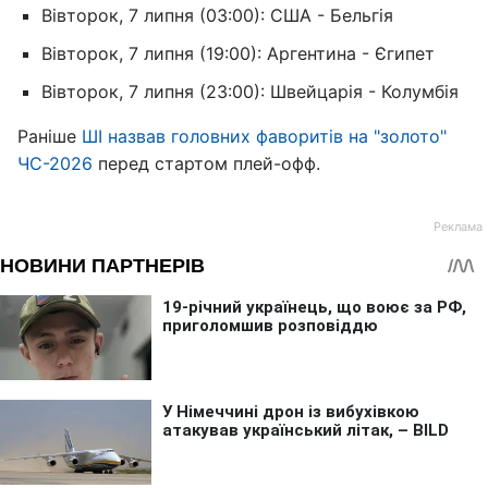
Вівторок, 7 липня (03:00): США - Бельгія
Вівторок, 7 липня (19:00): Аргентина - Єгипет
Вівторок, 7 липня (23:00): Швейцарія - Колумбія
Раніше
ШІ назвав головних фаворитів на "золото"
ЧС-2026
перед стартом плей-офф.