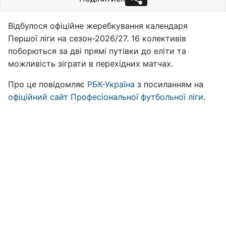
Відбулося офіційне жеребкування календаря
Першої ліги на сезон-2026/27. 16 колективів
поборються за дві прямі путівки до еліти та
можливість зіграти в перехідних матчах.
Про це повідомляє
РБК-Україна
з посиланням на
офіційний сайт Професіональної футбольної ліги
.