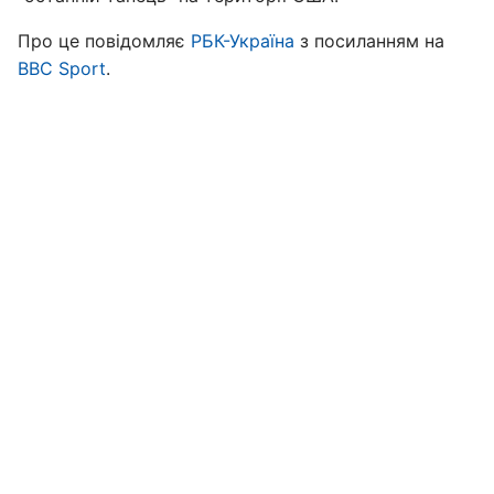
Про це повідомляє
РБК-Україна
з посиланням на
BBC Sport
.