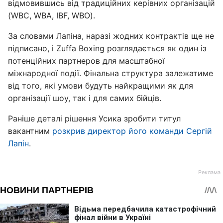
відмовившись від традиційних керівних організацій
(WBC, WBA, IBF, WBO).
За словами Лапіна, наразі жодних контрактів ще не
підписано, і Zuffa Boxing розглядається як один із
потенційних партнеров для масштабної
міжнародної події. Фінальна структура залежатиме
від того, які умови будуть найкращими як для
організації шоу, так і для самих бійців.
Раніше деталі рішення Усика зробити титул
вакантним
розкрив директор його команди Сергій
Лапін
.