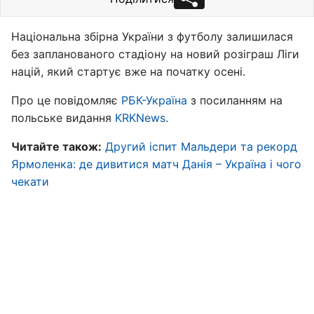
Національна збірна України з футболу залишилася
без запланованого стадіону на новий розіграш Ліги
націй, який стартує вже на початку осені.
Про це повідомляє
РБК-Україна
з посиланням на
польське видання
KRKNews
.
Читайте також:
Другий іспит Мальдери та рекорд
Ярмоленка: де дивитися матч Данія – Україна і чого
чекати