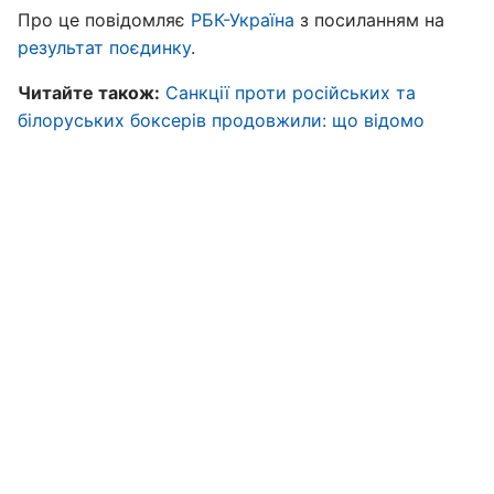
Про це повідомляє
РБК-Україна
з посиланням на
результат поєдинку
.
Читайте також:
Санкції проти російських та
білоруських боксерів продовжили: що відомо