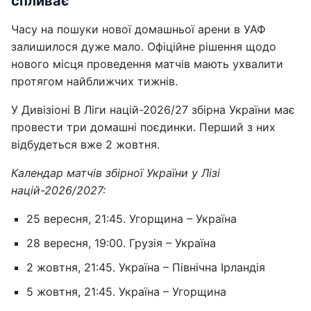
спливає
Часу на пошуки нової домашньої арени в УАФ
залишилося дуже мало. Офіційне рішення щодо
нового місця проведення матчів мають ухвалити
протягом найближчих тижнів.
У Дивізіоні B Ліги націй-2026/27 збірна України має
провести три домашні поєдинки. Перший з них
відбудеться вже 2 жовтня.
Календар матчів збірної України у Лізі
націй-2026/2027:
25 вересня, 21:45. Угорщина – Україна
28 вересня, 19:00. Грузія – Україна
2 жовтня, 21:45. Україна – Північна Ірландія
5 жовтня, 21:45. Україна – Угорщина