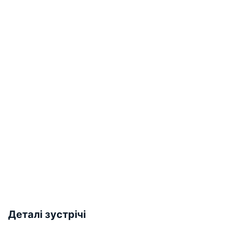
Деталі зустрічі