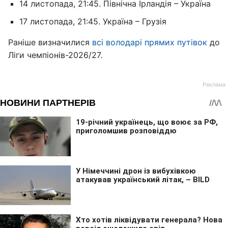
14 листопада, 21:45. Північна Ірландія – Україна
17 листопада, 21:45. Україна – Грузія
Раніше визначилися
всі володарі прямих путівок
до
Ліги чемпіонів-2026/27.