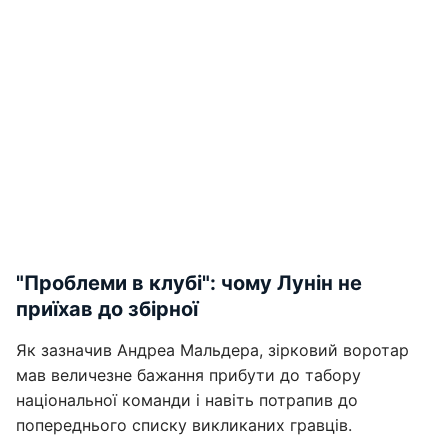
"Проблеми в клубі": чому Лунін не
приїхав до збірної
Як зазначив Андреа Мальдера, зірковий воротар
мав величезне бажання прибути до табору
національної команди і навіть потрапив до
попереднього списку викликаних гравців.