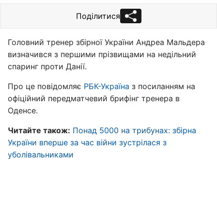
Поділитися
Головний тренер збірної України Андреа Мальдера
визначився з першими прізвищами на недільний
спаринг проти Данії.
Про це повідомляє
РБК-Україна
з посиланням на
офіційний передматчевий брифінг тренера в
Оденсе.
Читайте також:
Понад 5000 на трибунах: збірна
України вперше за час війни зустрілася з
уболівальниками