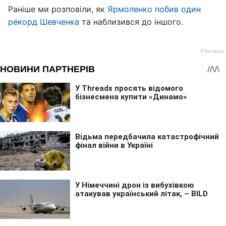
Раніше ми розповіли, як
Ярмоленко побив один
рекорд Шевченка
та наблизився до іншого.