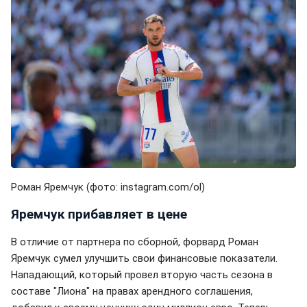
Роман Яремчук (фото: instagram.com/ol)
Яремчук прибавляет в цене
В отличие от партнера по сборной, форвард Роман
Яремчук сумел улучшить свои финансовые показатели.
Нападающий, который провел вторую часть сезона в
составе "Лиона" на правах арендного соглашения,