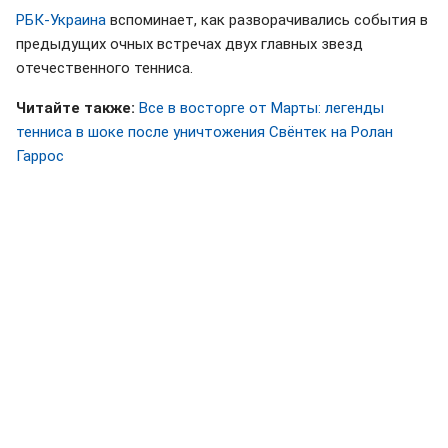
РБК-Украина
вспоминает, как разворачивались события в
предыдущих очных встречах двух главных звезд
отечественного тенниса.
Читайте также:
Все в восторге от Марты: легенды
тенниса в шоке после уничтожения Свёнтек на Ролан
Гаррос