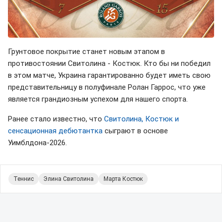
Грунтовое покрытие станет новым этапом в
противостоянии Свитолина - Костюк. Кто бы ни победил
в этом матче, Украина гарантированно будет иметь свою
представительницу в полуфинале Ролан Гаррос, что уже
является грандиозным успехом для нашего спорта.
Ранее стало известно, что
Свитолина, Костюк и
сенсационная дебютантка
сыграют в основе
Уимблдона-2026.
Теннис
Элина Свитолина
Марта Костюк