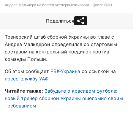
Андреа Мальдера не боится экспериментировать (фото: УАФ)
Поделиться
Тренерский штаб сборной Украины во главе с
Андреа Мальдерой определился со стартовым
составом на контрольный поединок против
команды Польши.
Об этом сообщает
РБК-Украина
со ссылкой на
пресс-службу УАФ
.
Читайте также:
Забудьте о красивом футболе:
новый тренер сборной Украины ошеломил своим
требованием