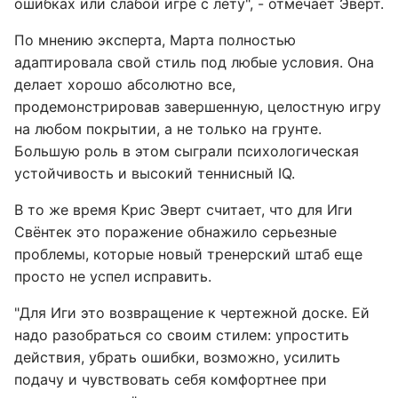
ошибках или слабой игре с лету", - отмечает Эверт.
По мнению эксперта, Марта полностью
адаптировала свой стиль под любые условия. Она
делает хорошо абсолютно все,
продемонстрировав завершенную, целостную игру
на любом покрытии, а не только на грунте.
Большую роль в этом сыграли психологическая
устойчивость и высокий теннисный IQ.
В то же время Крис Эверт считает, что для Иги
Свёнтек это поражение обнажило серьезные
проблемы, которые новый тренерский штаб еще
просто не успел исправить.
"Для Иги это возвращение к чертежной доске. Ей
надо разобраться со своим стилем: упростить
действия, убрать ошибки, возможно, усилить
подачу и чувствовать себя комфортнее при