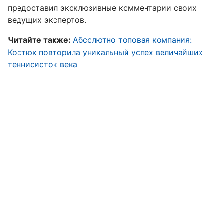
предоставил эксклюзивные комментарии своих
ведущих экспертов.
Читайте также:
Абсолютно топовая компания:
Костюк повторила уникальный успех величайших
теннисисток века