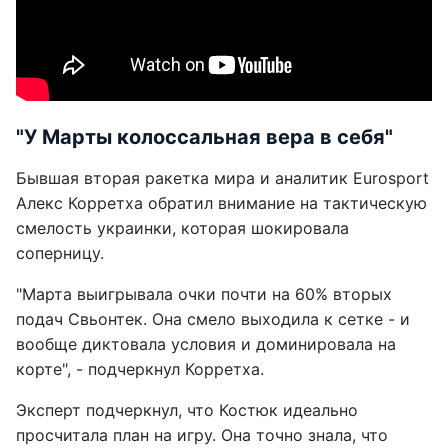
"У Марты колоссальная вера в себя"
Бывшая вторая ракетка мира и аналитик Eurosport
Алекс Корретха обратил внимание на тактическую
смелость украинки, которая шокировала
соперницу.
"Марта выигрывала очки почти на 60% вторых
подач Свьонтек. Она смело выходила к сетке - и
вообще диктовала условия и доминировала на
корте", - подчеркнул Корретха.
Эксперт подчеркнул, что Костюк идеально
просчитала план на игру. Она точно знала, что