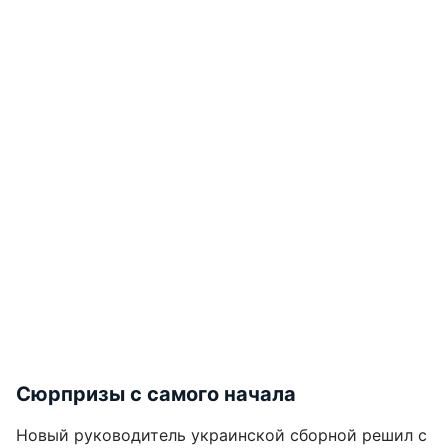
Сюрпризы с самого начала
Новый руководитель украинской сборной решил с