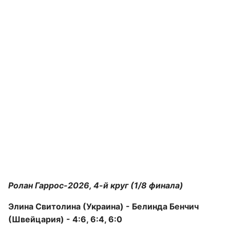
Ролан Гаррос-2026, 4-й круг (1/8 финала)
Элина Свитолина (Украина) - Белинда Бенчич
(Швейцария) - 4:6, 6:4, 6:0