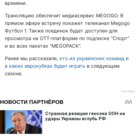
времени.
Трансляцию обеспечит медиасервис MEGOGO. В
прямом эфире встречу покажет телеканал Megogo
Футбол 1. Также поединок будет доступен для
просмотра на OTT-платформе по подписке "Спорт"
и во всех пакетах "MEGOPACK".
Ранее мы рассказали,
кто из украинских команд и
в каких еврокубках будет играть
в следующем
сезоне.