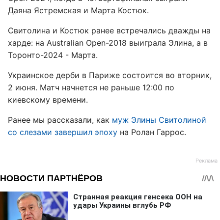
Даяна Ястремская и Марта Костюк.
Свитолина и Костюк ранее встречались дважды на
харде: на Australian Open-2018 выиграла Элина, а в
Торонто-2024 - Марта.
Украинское дерби в Париже состоится во вторник,
2 июня. Матч начнется не раньше 12:00 по
киевскому времени.
Ранее мы рассказали, как
муж Элины Свитолиной
со слезами завершил эпоху
на Ролан Гаррос.