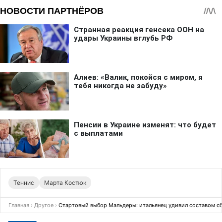
Теннис
Марта Костюк
Главная
›
Другое
›
Стартовый выбор Мальдеры: итальянец удивил составом с