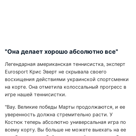
"Она делает хорошо абсолютно все"
Легендарная американская теннисистка, эксперт
Eurosport Крис Эверт не скрывала своего
восхищения действиями украинской спортсменки
на корте. Она отметила колоссальный прогресс в
игре нашей теннисистки.
"Вау. Великие победы Марты продолжаются, и ее
уверенность должна стремительно расти. У
Костюк теперь абсолютно универсальная игра по
всему корту. Вы больше не можете выехать на ее