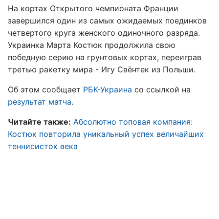
На кортах Открытого чемпионата Франции
завершился один из самых ожидаемых поединков
четвертого круга женского одиночного разряда.
Украинка Марта Костюк продолжила свою
победную серию на грунтовых кортах, переиграв
третью ракетку мира - Игу Свёнтек из Польши.
Об этом сообщает
РБК-Украина
со ссылкой на
результат матча
.
Читайте также:
Абсолютно топовая компания:
Костюк повторила уникальный успех величайших
теннисисток века