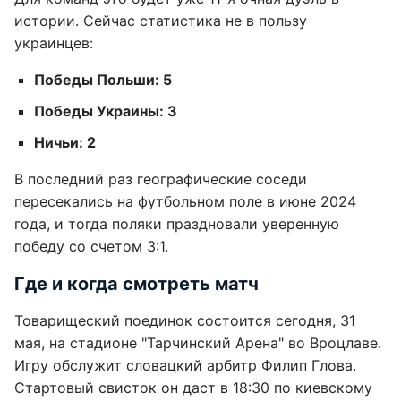
истории. Сейчас статистика не в пользу
украинцев:
Победы Польши: 5
Победы Украины: 3
Ничьи: 2
В последний раз географические соседи
пересекались на футбольном поле в июне 2024
года, и тогда поляки праздновали уверенную
победу со счетом 3:1.
Где и когда смотреть матч
Товарищеский поединок состоится сегодня, 31
мая, на стадионе "Тарчинский Арена" во Вроцлаве.
Игру обслужит словацкий арбитр Филип Глова.
Стартовый свисток он даст в 18:30 по киевскому