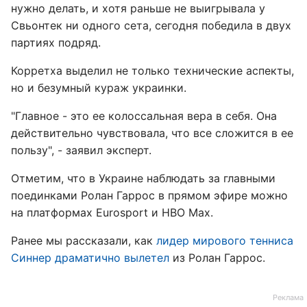
нужно делать, и хотя раньше не выигрывала у
Свьонтек ни одного сета, сегодня победила в двух
партиях подряд.
Корретха выделил не только технические аспекты,
но и безумный кураж украинки.
"Главное - это ее колоссальная вера в себя. Она
действительно чувствовала, что все сложится в ее
пользу", - заявил эксперт.
Отметим, что в Украине наблюдать за главными
поединками Ролан Гаррос в прямом эфире можно
на платформах Eurosport и HBO Max.
Ранее мы рассказали, как
лидер мирового тенниса
Синнер драматично вылетел
из Ролан Гаррос.