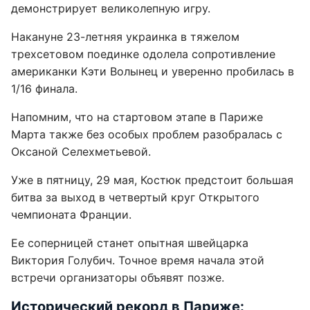
демонстрирует великолепную игру.
Накануне 23-летняя украинка в тяжелом
трехсетовом поединке одолела сопротивление
американки Кэти Волынец и уверенно пробилась в
1/16 финала.
Напомним, что на стартовом этапе в Париже
Марта также без особых проблем разобралась с
Оксаной Селехметьевой.
Уже в пятницу, 29 мая, Костюк предстоит большая
битва за выход в четвертый круг Открытого
чемпионата Франции.
Ее соперницей станет опытная швейцарка
Виктория Голубич. Точное время начала этой
встречи организаторы объявят позже.
Исторический рекорд в Париже: