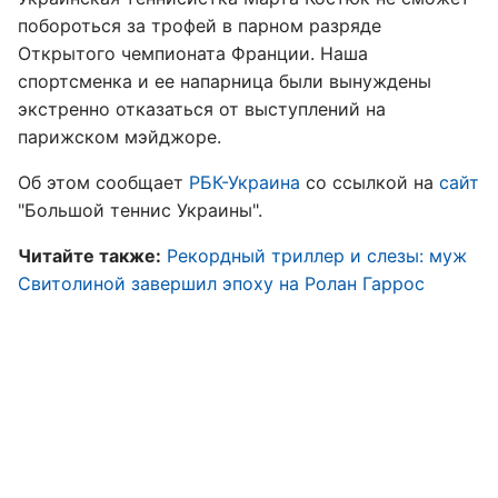
побороться за трофей в парном разряде
Открытого чемпионата Франции. Наша
спортсменка и ее напарница были вынуждены
экстренно отказаться от выступлений на
парижском мэйджоре.
Об этом сообщает
РБК-Украина
со ссылкой на
сайт
"Большой теннис Украины".
Читайте также:
Рекордный триллер и слезы: муж
Свитолиной завершил эпоху на Ролан Гаррос