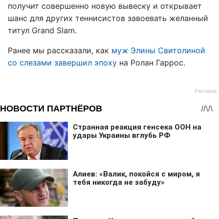
получит совершенно новую вывеску и открывает
шанс для других теннисистов завоевать желанный
титул Grand Slam.
Ранее мы рассказали, как
муж Элины Свитолиной
со слезами завершил эпоху
на Ролан Гаррос.