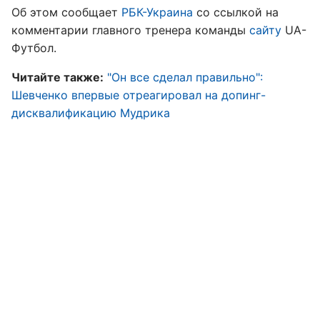
Об этом сообщает
РБК-Украина
со ссылкой на
комментарии главного тренера команды
сайту
UA-
Футбол.
Читайте также:
"Он все сделал правильно":
Шевченко впервые отреагировал на допинг-
дисквалификацию Мудрика