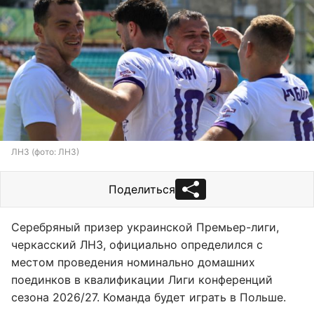
ЛНЗ (фото: ЛНЗ)
Поделиться
Серебряный призер украинской Премьер-лиги,
черкасский ЛНЗ, официально определился с
местом проведения номинально домашних
поединков в квалификации Лиги конференций
сезона 2026/27. Команда будет играть в Польше.