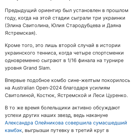
Предыдущий ориентир был установлен в прошлом
году, когда на этой стадии сыграли три украинки
(Элина Свитолина, Юлия Стародубцева и Даяна
Ястремская).
Кроме того, это лишь второй случай в истории
украинского тенниса, когда четыре спортсменки
одновременно сыграют в 1/16 финала на турнире
уровня Grand Slam.
Впервые подобное комбо сине-желтым покорилось
на Australian Open-2024 благодаря усилиям
Свитолиной, Костюк, Ястремской и Леси Цуренко.
В то же время болельщики активно обсуждают
успехи других наших звезд, ведь накануне
Александра Олейникова совершила сумасшедший
камбэк
, выгрызши путевку в третий круг в