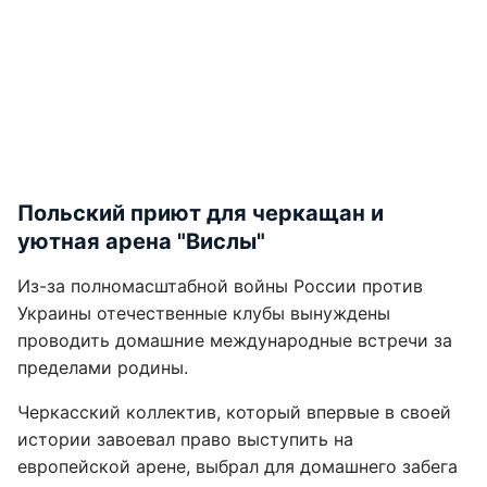
Польский приют для черкащан и
уютная арена "Вислы"
Из-за полномасштабной войны России против
Украины отечественные клубы вынуждены
проводить домашние международные встречи за
пределами родины.
Черкасский коллектив, который впервые в своей
истории завоевал право выступить на
европейской арене, выбрал для домашнего забега