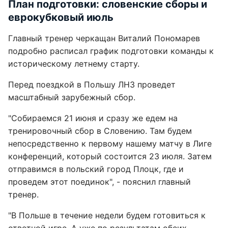
План подготовки: словенские сборы и
еврокубковый июль
Главный тренер черкащан Виталий Пономарев
подробно расписал график подготовки команды к
историческому летнему старту.
Перед поездкой в Польшу ЛНЗ проведет
масштабный зарубежный сбор.
"Собираемся 21 июня и сразу же едем на
тренировочный сбор в Словению. Там будем
непосредственно к первому нашему матчу в Лиге
конференций, который состоится 23 июля. Затем
отправимся в польский город Плоцк, где и
проведем этот поединок", - пояснил главный
тренер.
"В Польше в течение недели будем готовиться к