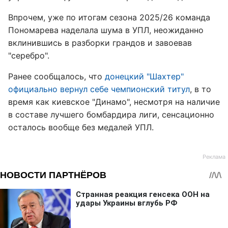
Впрочем, уже по итогам сезона 2025/26 команда
Пономарева наделала шума в УПЛ, неожиданно
вклинившись в разборки грандов и завоевав
"серебро".
Ранее сообщалось, что
донецкий "Шахтер"
официально вернул себе чемпионский титул
, в то
время как киевское "Динамо", несмотря на наличие
в составе лучшего бомбардира лиги, сенсационно
осталось вообще без медалей УПЛ.