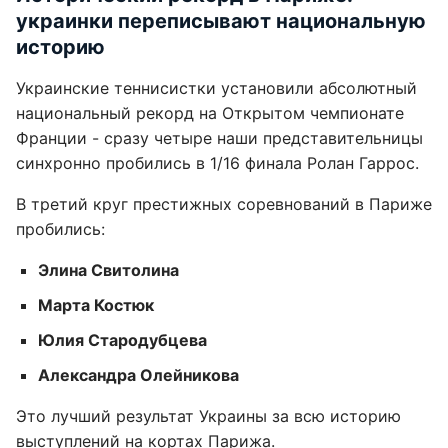
украинки переписывают национальную
историю
Украинские теннисистки установили абсолютный
национальный рекорд на Открытом чемпионате
Франции - сразу четыре наши представительницы
синхронно пробились в 1/16 финала Ролан Гаррос.
В третий круг престижных соревнований в Париже
пробились:
Элина Свитолина
Марта Костюк
Юлия Стародубцева
Александра Олейникова
Это лучший результат Украины за всю историю
выступлений на кортах Парижа.