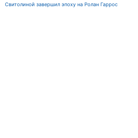
Свитолиной завершил эпоху на Ролан Гаррос