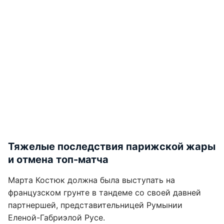
Тяжелые последствия парижской жары
и отмена топ-матча
Марта Костюк должна была выступать на
французском грунте в тандеме со своей давней
партнершей, представительницей Румынии
Еленой-Габриэлой Русе.