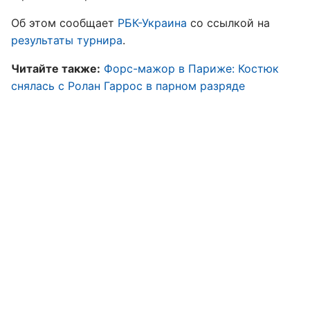
Об этом сообщает
РБК-Украина
со ссылкой на
результаты турнира
.
Читайте также:
Форс-мажор в Париже: Костюк
снялась с Ролан Гаррос в парном разряде