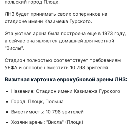
польский город Плоцк.
ЛНЗ будет принимать своих соперников на
стадионе имени Казимежа Гурского.
Эта уютная арена была построена еще в 1973 году,
а сейчас она является домашней для местной
"Вислы".
Стадион полностью соответствует требованиям
УЕФА и способен вместить 10 798 зрителей.
Визитная карточка еврокубковой арены ЛНЗ:
Название: Стадион имени Казимежа Гурского
Город: Плоцк, Польша
Вместимость: 10 798 зрителей
Хозяин арены: "Висла" (Плоцк)