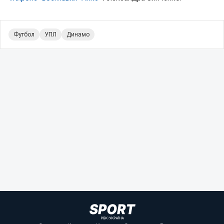
Футбол
УПЛ
Динамо