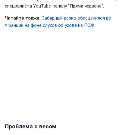
специалиста YouTube-каналу "Пряма червона".
Читайте также:
Забарный резко обесценился во
Франции на фоне слухов об уходе из ПСЖ
Проблема с весом