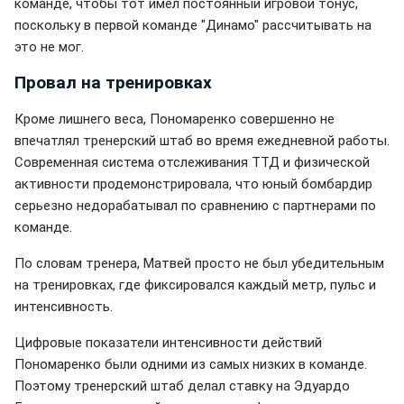
команде, чтобы тот имел постоянный игровой тонус,
поскольку в первой команде "Динамо" рассчитывать на
это не мог.
Провал на тренировках
Кроме лишнего веса, Пономаренко совершенно не
впечатлял тренерский штаб во время ежедневной работы.
Современная система отслеживания ТТД и физической
активности продемонстрировала, что юный бомбардир
серьезно недорабатывал по сравнению с партнерами по
команде.
По словам тренера, Матвей просто не был убедительным
на тренировках, где фиксировался каждый метр, пульс и
интенсивность.
Цифровые показатели интенсивности действий
Пономаренко были одними из самых низких в команде.
Поэтому тренерский штаб делал ставку на Эдуардо