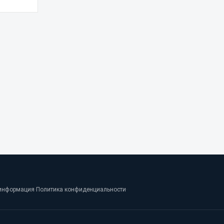
информация
·
Политика конфиденциальности
·