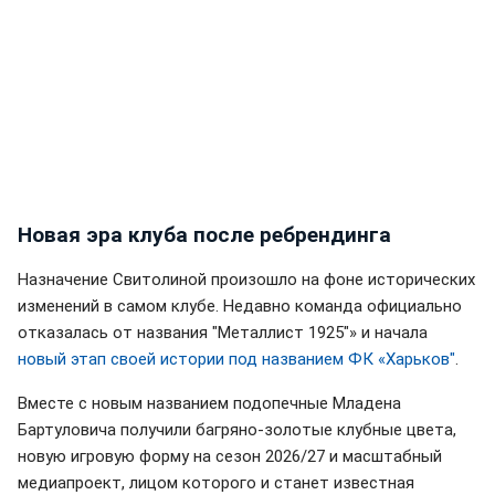
Новая эра клуба после ребрендинга
Назначение Свитолиной произошло на фоне исторических
изменений в самом клубе. Недавно команда официально
отказалась от названия "Металлист 1925"» и начала
новый этап своей истории под названием ФК «Харьков"
.
Вместе с новым названием подопечные Младена
Бартуловича получили багряно-золотые клубные цвета,
новую игровую форму на сезон 2026/27 и масштабный
медиапроект, лицом которого и станет известная