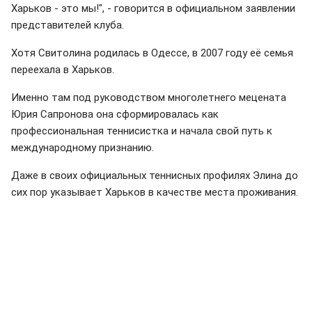
Харьков - это мы!", - говорится в официальном заявлении
представителей клуба.
Хотя Свитолина родилась в Одессе, в 2007 году её семья
переехала в Харьков.
Именно там под руководством многолетнего мецената
Юрия Сапронова она сформировалась как
профессиональная теннисистка и начала свой путь к
международному признанию.
Даже в своих официальных теннисных профилях Элина до
сих пор указывает Харьков в качестве места проживания.