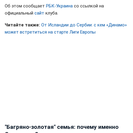
Об этом сообщает
РБК-Украина
со ссылкой на
официальный
сайт
клуба.
Читайте также:
От Исландии до Сербии: с кем «Динамо»
может встретиться на старте Лиги Европы
"Багряно-золотая" семья: почему именно