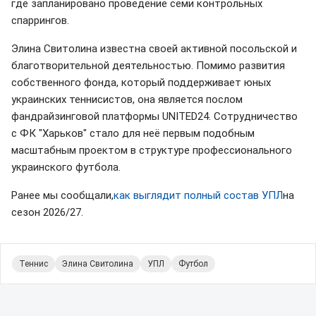
где запланировано проведение семи контрольных
спаррингов.
Элина Свитолина известна своей активной посольской и
благотворительной деятельностью. Помимо развития
собственного фонда, который поддерживает юных
украинских теннисистов, она является послом
фандрайзинговой платформы UNITED24. Сотрудничество
с ФК "Харьков" стало для неё первым подобным
масштабным проектом в структуре профессионального
украинского футбола.
Ранее мы сообщали,
как выглядит полный состав УПЛ
на
сезон 2026/27.
Теннис
Элина Свитолина
УПЛ
Футбол