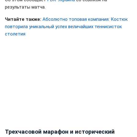
результаты матча.
Читайте также:
Абсолютно топовая компания: Костюк
повторила уникальный успех величайших теннисисток
столетия
Трехчасовой марафон и исторический