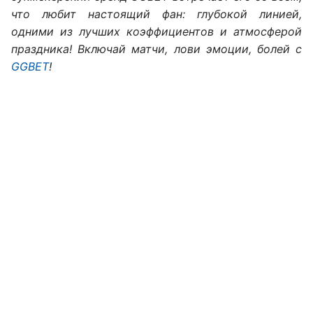
что любит настоящий фан: глубокой линией,
одними из лучших коэффициентов и атмосферой
праздника! Включай матчи, лови эмоции, болей с
GGBET
!