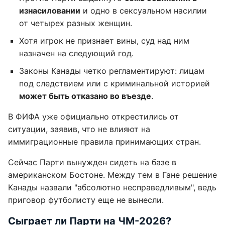
изнасиловании
и одно в сексуальном насилии
от четырех разных женщин.
Хотя игрок не признает вины, суд над ним
назначен на следующий год.
Законы Канады четко регламентируют: лицам
под следствием или с криминальной историей
может быть отказано во въезде
.
В ФИФА уже официально открестились от
ситуации, заявив, что не влияют на
иммиграционные правила принимающих стран.
Сейчас Парти вынужден сидеть на базе в
американском Бостоне. Между тем в Гане решение
Канады назвали "абсолютно несправедливым", ведь
приговор футболисту еще не вынесли.
Сыграет ли Парти на ЧМ-2026?