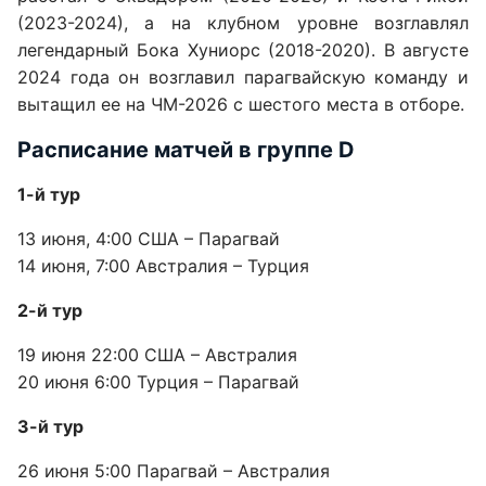
(2023-2024), а на клубном уровне возглавлял
легендарный Бока Хуниорс (2018-2020). В августе
2024 года он возглавил парагвайскую команду и
вытащил ее на ЧМ-2026 с шестого места в отборе.
Расписание матчей в группе D
1-й тур
13 июня, 4:00 США – Парагвай
14 июня, 7:00 Австралия – Турция
2-й тур
19 июня 22:00 США – Австралия
20 июня 6:00 Турция – Парагвай
3-й тур
26 июня 5:00 Парагвай – Австралия