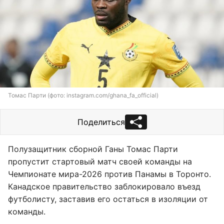
Томас Парти (фото: instagram.com/ghana_fa_official)
Поделиться
Полузащитник сборной Ганы Томас Парти
пропустит стартовый матч своей команды на
Чемпионате мира-2026 против Панамы в Торонто.
Канадское правительство заблокировало въезд
футболисту, заставив его остаться в изоляции от
команды.