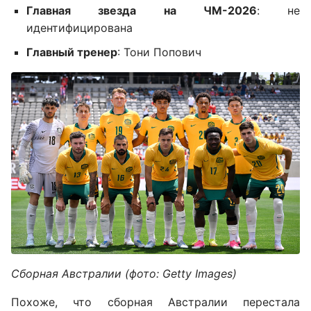
Главная звезда на ЧМ-2026
: не
идентифицирована
Главный тренер
: Тони Попович
Сборная Австралии (фото: Getty Images)
Похоже, что сборная Австралии перестала