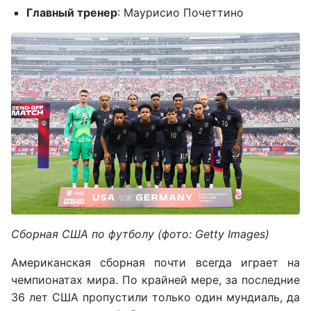
Главный тренер
: Маурисио Почеттино
Сборная США по футболу (фото: Getty Images)
Американская сборная почти всегда играет на
чемпионатах мира. По крайней мере, за последние
36 лет США пропустили только один мундиаль, да