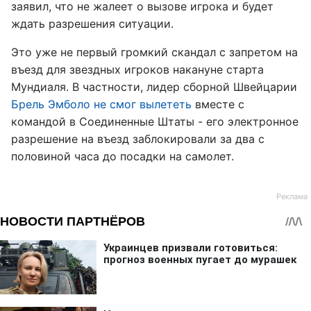
заявил, что не жалеет о вызове игрока и будет
ждать разрешения ситуации.
Это уже не первый громкий скандал с запретом на
въезд для звездных игроков накануне старта
Мундиаля. В частности, лидер сборной Швейцарии
Брель Эмболо не смог вылететь
вместе с
командой в Соединенные Штаты - его электронное
разрешение на въезд заблокировали за два с
половиной часа до посадки на самолет.