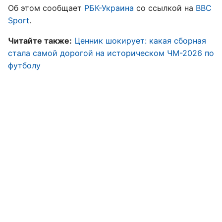
Об этом сообщает
РБК-Украина
со ссылкой на
BBC
Sport
.
Читайте также:
Ценник шокирует: какая сборная
стала самой дорогой на историческом ЧМ-2026 по
футболу