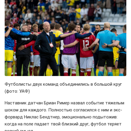
Футболисты двух команд объединились в большой круг
(фото: УАФ)
Наставник датчан Бриан Ример назвал событие тяжелым
шоком для каждого. Полностью согласился с ним и экс-
форвард Никлас Бендтнер, эмоционально подытожив:
когда на поле падает твой близкий друг, футбол теряет