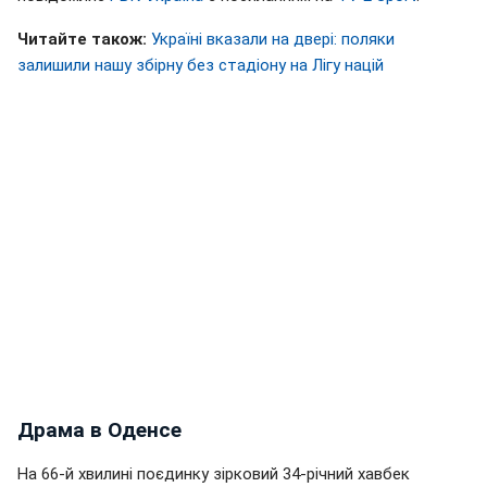
Читайте також:
Україні вказали на двері: поляки
залишили нашу збірну без стадіону на Лігу націй
Драма в Оденсе
На 66-й хвилині поєдинку зірковий 34-річний хавбек