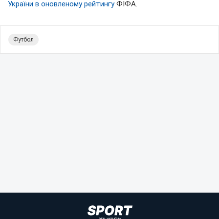
України в оновленому рейтингу
ФІФА.
Футбол