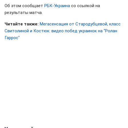
Об этом сообщает
РБК-Украина
со ссылкой на
результаты матча.
Читайте также:
Мегасенсация от Стародубцевой, класс
Свитолиной и Костюк: видео побед украинок на "Ролан
Гаррос"