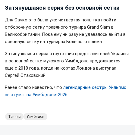
Затянувшаяся серия без основной сетки
Для Сачко это была уже четвертая попытка пройти
отборочную сетку травяного турнира Grand Slam в
Великобритании. Пока ему ни разу не удавалось выйти в
основную сетку на турнирах Большого шлема.
Затянувшаяся серия отсутствия представителей Украины
в основной сетке мужского Уимблдона продолжается
еще с 2018 года, когда на кортах Лондона выступал
Сергей Стаховский.
Ранее стало известно, что
легендарные сестры Уильямс
выступят на Уимблдоне-2026
.
Теннис
Уимблдон