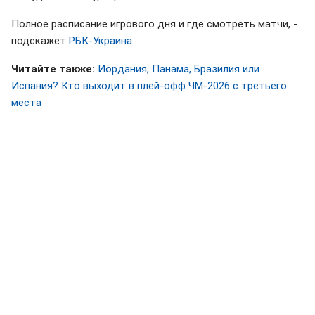
Полное расписание игрового дня и где смотреть матчи, -
подскажет
РБК-Украина
.
Читайте также:
Иордания, Панама, Бразилия или
Испания? Кто выходит в плей-офф ЧМ-2026 с третьего
места