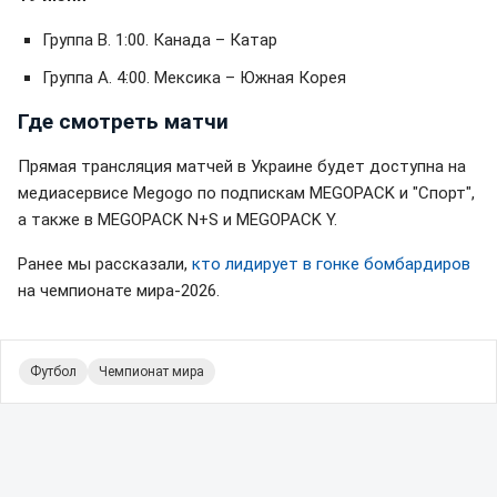
Группа B. 1:00. Канада – Катар
Группа А. 4:00. Мексика – Южная Корея
Где смотреть матчи
Прямая трансляция матчей в Украине будет доступна на
медиасервисе Megogo по подпискам MEGOPACK и "Спорт",
а также в MEGOPACK N+S и MEGOPACK Y.
Ранее мы рассказали,
кто лидирует в гонке бомбардиров
на чемпионате мира-2026.
Футбол
Чемпионат мира