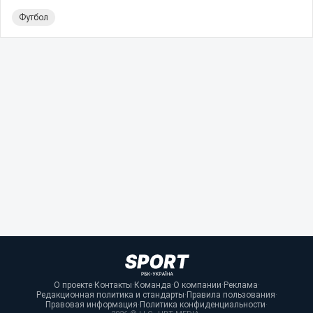
Футбол
О проекте
·
Контакты
·
Команда
·
О компании
·
Реклама
·
Редакционная политика и стандарты
·
Правила пользования
·
Правовая информация
·
Политика конфиденциальности
·