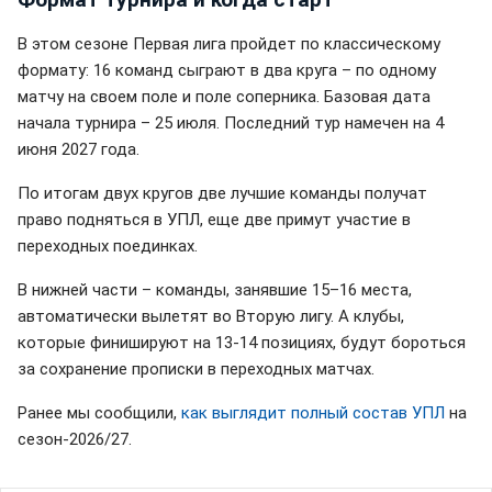
В этом сезоне Первая лига пройдет по классическому
формату: 16 команд сыграют в два круга – по одному
матчу на своем поле и поле соперника. Базовая дата
начала турнира – 25 июля. Последний тур намечен на 4
июня 2027 года.
По итогам двух кругов две лучшие команды получат
право подняться в УПЛ, еще две примут участие в
переходных поединках.
В нижней части – команды, занявшие 15–16 места,
автоматически вылетят во Вторую лигу. А клубы,
которые финишируют на 13-14 позициях, будут бороться
за сохранение прописки в переходных матчах.
Ранее мы сообщили,
как выглядит полный состав УПЛ
на
сезон-2026/27.