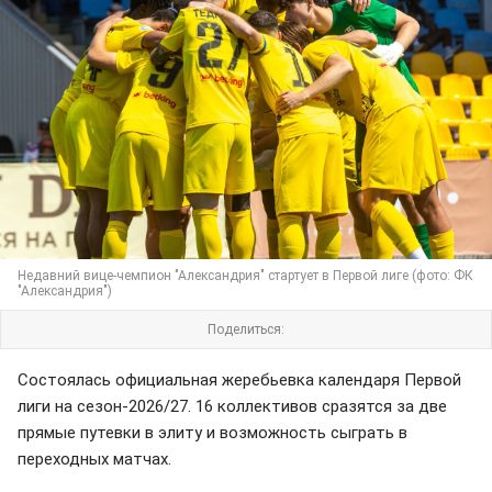
Недавний вице-чемпион "Александрия" стартует в Первой лиге (фото: ФК
"Александрия")
Поделиться:
Состоялась официальная жеребьевка календаря Первой
лиги на сезон-2026/27. 16 коллективов сразятся за две
прямые путевки в элиту и возможность сыграть в
переходных матчах.