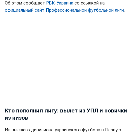
Об этом сообщает
РБК-Украина
со ссылкой на
официальный сайт Профессиональной футбольной лиги
.
Кто пополнил лигу: вылет из УПЛ и новички
из низов
Из высшего дивизиона украинского футбола в Первую