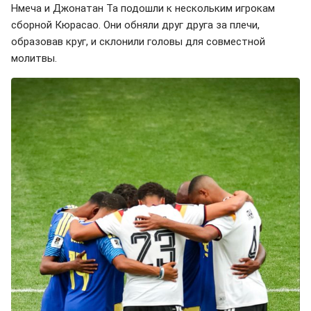
Нмеча и Джонатан Та подошли к нескольким игрокам
сборной Кюрасао. Они обняли друг друга за плечи,
образовав круг, и склонили головы для совместной
молитвы.