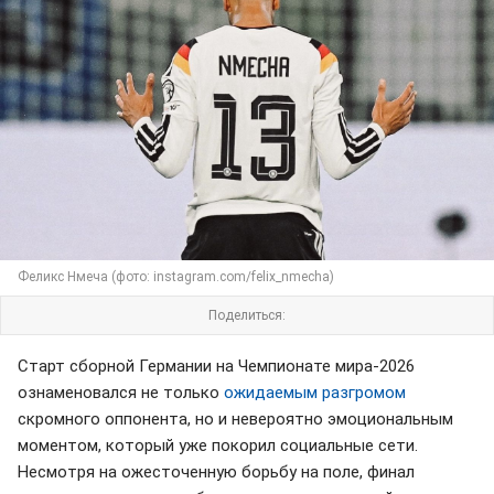
Феликс Нмеча (фото: instagram.com/felix_nmecha)
Поделиться:
Старт сборной Германии на Чемпионате мира-2026
ознаменовался не только
ожидаемым разгромом
скромного оппонента, но и невероятно эмоциональным
моментом, который уже покорил социальные сети.
Несмотря на ожесточенную борьбу на поле, финал