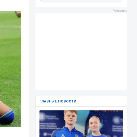
ГЛАВНЫЕ НОВОСТИ