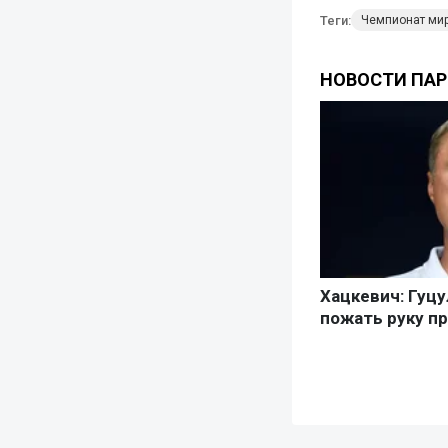
Теги:
Чемпионат ми