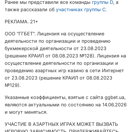
Ранее мы представили все команды
группы D
, а
также рассказали об
участниках группы С.
РЕКЛАМА. 21+
ООО "ГГБЕТ". Лицензия на осуществление
деятельности по организации и проведению
букмекерской деятельности от 23.08.2023
(решение КРАИЛ от 08.08.2023 №128). Лицензия на
осуществление деятельности по организации и
проведению азартных игр казино в сети Интернет
от 23.08.2023 (решение КРАИЛ от 08.08.2023
№129).
Указанные коэффициенты, взятые с сайта ggbet.ua,
являются актуальными по состоянию на 14.06.2026
и могут меняться.
УЧАСТИЕ В АЗАРТНЫХ ИГРАХ МОЖЕТ ВЫЗВАТЬ
ИГРОВУЮ ЗАВИСИМОСТЬ. ПРИДЕРЖИВАЙТЕСЬ