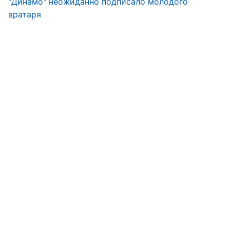
"Динамо" неожиданно подписало молодого
вратаря