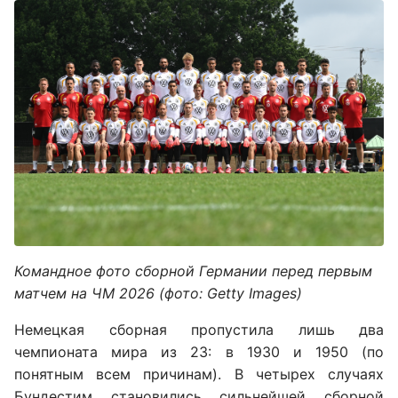
Командное фото сборной Германии перед первым
матчем на ЧМ 2026 (фото: Getty Images)
Немецкая сборная пропустила лишь два
чемпионата мира из 23: в 1930 и 1950 (по
понятным всем причинам). В четырех случаях
Бундестим становились сильнейшей сборной