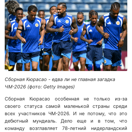
Сборная Кюрасао - едва ли не главная загадка
ЧМ-2026 (фото: Getty Images)
Сборная Кюрасао особенная не только из-за
своего статуса самой маленькой страны среди
всех участников ЧМ-2026. И не потому, что это
дебютный мундиаль. Дело еще и в том, что
команду возглавляет 78-летний нидерландский