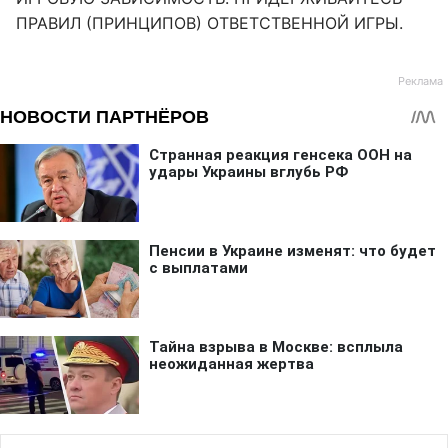
ПРАВИЛ (ПРИНЦИПОВ) ОТВЕТСТВЕННОЙ ИГРЫ.