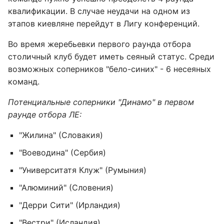
квалификации. В случае неудачи на одном из
этапов киевляне перейдут в Лигу конференций.
Во время жеребьевки первого раунда отбора
столичный клуб будет иметь сеяный статус. Среди
возможных соперников "бело-синих" - 6 несеяных
команд.
Потенциальные соперники "Динамо" в первом
раунде отбора ЛЕ:
"Жилина" (Словакия)
"Воеводина" (Сербия)
"Университатя Клуж" (Румыния)
"Алюминий" (Словения)
"Дерри Сити" (Ирландия)
"Вестри" (Исландия)