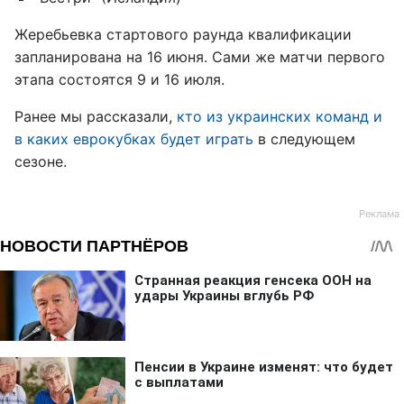
Жеребьевка стартового раунда квалификации
запланирована на 16 июня. Сами же матчи первого
этапа состоятся 9 и 16 июля.
Ранее мы рассказали,
кто из украинских команд и
в каких еврокубках будет играть
в следующем
сезоне.