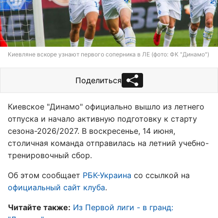
Киевляне вскоре узнают первого соперника в ЛЕ (фото: ФК "Динамо")
Поделиться
Киевское "Динамо" официально вышло из летнего
отпуска и начало активную подготовку к старту
сезона-2026/2027. В воскресенье, 14 июня,
столичная команда отправилась на летний учебно-
тренировочный сбор.
Об этом сообщает
РБК-Украина
со ссылкой на
официальный сайт клуба
.
Читайте также:
Из Первой лиги - в гранд: