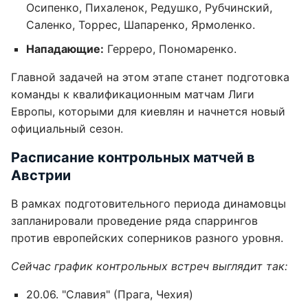
Осипенко, Пихаленок, Редушко, Рубчинский,
Саленко, Торрес, Шапаренко, Ярмоленко.
Нападающие:
Герреро, Пономаренко.
Главной задачей на этом этапе станет подготовка
команды к квалификационным матчам Лиги
Европы, которыми для киевлян и начнется новый
официальный сезон.
Расписание контрольных матчей в
Австрии
В рамках подготовительного периода динамовцы
запланировали проведение ряда спаррингов
против европейских соперников разного уровня.
Сейчас график контрольных встреч выглядит так:
20.06. "Славия" (Прага, Чехия)