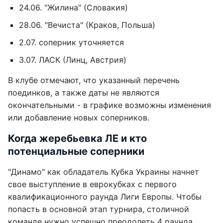
24.06. "Жилина" (Словакия)
28.06. "Вечиста" (Краков, Польша)
2.07. соперник уточняется
3.07. ЛАСК (Линц, Австрия)
В клубе отмечают, что указанный перечень
поединков, а также даты не являются
окончательными - в графике возможны изменения
или добавление новых соперников.
Когда жеребьевка ЛЕ и кто
потенциальные соперники
"Динамо" как обладатель Кубка Украины начнет
свое выступление в еврокубках с первого
квалификационного раунда Лиги Европы. Чтобы
попасть в основной этап турнира, столичной
команде нужно успешно преодолеть 4 раунда