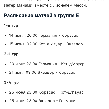
Интер Майами, вместе с Лионелем Месси.
Расписание матчей в группе Е
1-й тур
14 июня, 20:00 Германия - Кюрасао
15 июня, 02:00 Кот-д'Ивуар - Эквадор
2-й тур
20 июня 23:00 Германия - Кот-д'Ивуар
21 июня 03:00 Эквадор - Кюрасао
3-й тур
25 июня 23:00 Кюрасао - Кот-Д'Ивуар
25 июня 23:00 Эквадор - Германия.