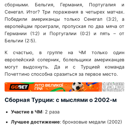
сборными. Бельгия, Германия, Португалия и
Сенегал. Итог? Три поражения в четырех матчах.
Победили американцы только Сенегал (3:2), а
европейцам проиграли, пропуская по два мяча от
Германии (1:2) и Португалии (0:2) и пять – от
Бельгии (2:5).
К счастью, в группе на ЧМ только один
европейский соперник, болельщики американцев
могут выдохнуть. Да и с Турцией команда
Почеттино способна сразиться за первое место.
Сборная Турции: с мыслями о 2002-м
Участие в ЧМ
: 2 раза
Лучшее достижение
: бронзовые медали (2002)