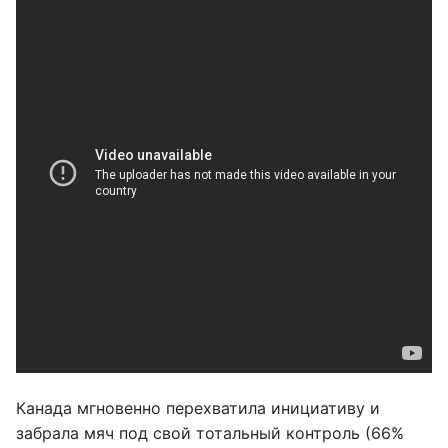
Канада мгновенно перехватила инициативу и
забрала мяч под свой тотальный контроль (66%