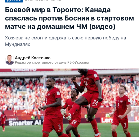
Боевой мир в Торонто: Канада
спаслась против Боснии в стартовом
матче на домашнем ЧМ (видео)
Хозяева не смогли одержать свою первую победу на
Мундиалях
Андрей Костенко
Редактор спортивного отдела РБК-Украина