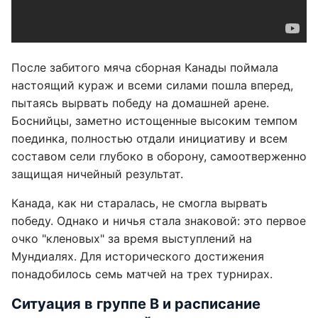
После забитого мяча сборная Канады поймала
настоящий кураж и всеми силами пошла вперед,
пытаясь вырвать победу на домашней арене.
Боснийцы, заметно истощенные высоким темпом
поединка, полностью отдали инициативу и всем
составом сели глубоко в оборону, самоотверженно
защищая ничейный результат.
Канада, как ни старалась, не смогла вырвать
победу. Однако и ничья стала знаковой: это первое
очко "кленовых" за время выступлений на
Мундиалях. Для исторического достижения
понадобилось семь матчей на трех турнирах.
Ситуация в группе B и расписание