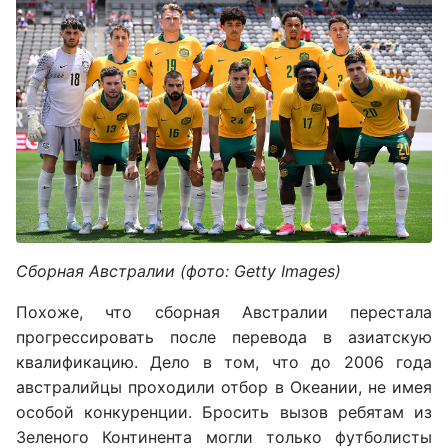
Сборная Австралии (фото: Getty Images)
Похоже, что сборная Австралии перестала
прогрессировать после перевода в азиатскую
квалификацию. Дело в том, что до 2006 года
австралийцы проходили отбор в Океании, не имея
особой конкуренции. Бросить вызов ребятам из
Зеленого Континента могли только футболисты