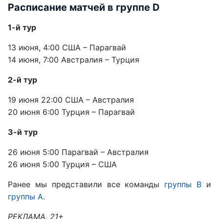
Расписание матчей в группе D
1-й тур
13 июня, 4:00 США – Парагвай
14 июня, 7:00 Австралия – Турция
2-й тур
19 июня 22:00 США – Австралия
20 июня 6:00 Турция – Парагвай
3-й тур
26 июня 5:00 Парагвай – Австралия
26 июня 5:00 Турция – США
Ранее мы представили все команды
группы B
и
группы A
.
РЕКЛАМА. 21+