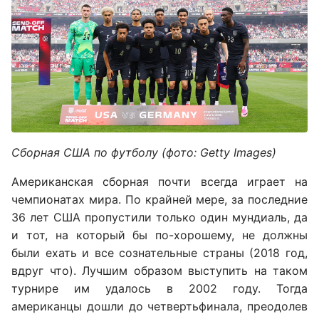
Сборная США по футболу (фото: Getty Images)
Американская сборная почти всегда играет на
чемпионатах мира. По крайней мере, за последние
36 лет США пропустили только один мундиаль, да
и тот, на который бы по-хорошему, не должны
были ехать и все сознательные страны (2018 год,
вдруг что). Лучшим образом выступить на таком
турнире им удалось в 2002 году. Тогда
американцы дошли до четвертьфинала, преодолев