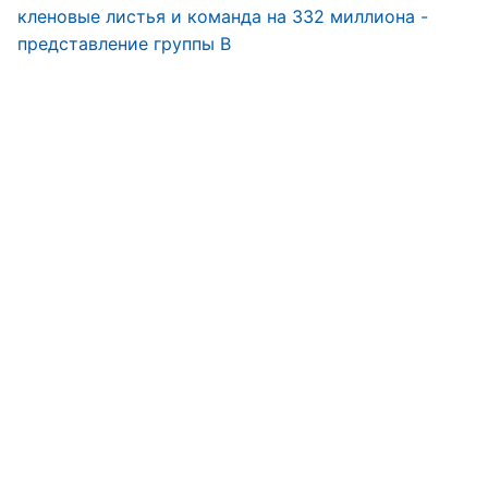
кленовые листья и команда на 332 миллиона -
представление группы B