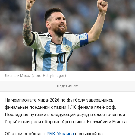
Лионель Месси (фото: Getty Images)
Поделиться:
На чемпионате мира-2026 по футболу завершились
финальные поединки стадии 1/16 финала плей-офф.
Последние путевки в следующий раунд в ожесточенной
борьбе выиграли сборные Аргентины, Колумбии и Египта.
Об этом сообщает
РБК-Украина
с ссылкой на