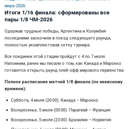
мира-2026
Итоги 1/16 финала: сформированы все
пары 1/8 ЧМ-2026
Одержав трудные победы, Аргентина и Колумбия
последними заскочили в поезд следующего раунда,
полностью укомплектовав сетку турнира.
Все поединки этой стадии пройдут с 4 по 7 июля.
Напомним, ранее мы писали о том, как Канада и Марокко
готовятся открыть раунд плей-офф мирового первенства.
Полное расписание матчей 1/8 финала (по киевскому
времени):
Суббота, 4 июля (20:00): Канада – Марокко
Воскресенье, 5 июля (00:00): Парагвай – Франция
Воскресенье, 5 июля (23:00): Бразилия – Норвегия