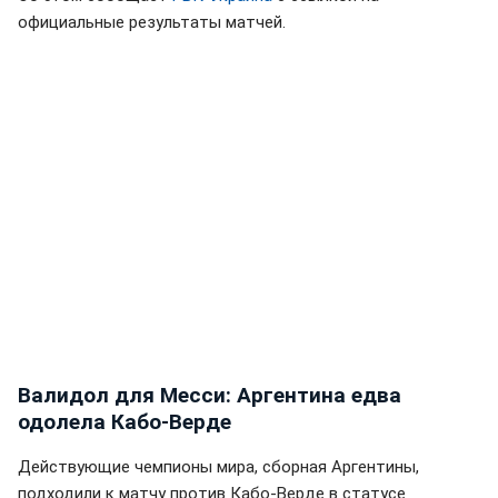
официальные результаты матчей.
Валидол для Месси: Аргентина едва
одолела Кабо-Верде
Действующие чемпионы мира, сборная Аргентины,
подходили к матчу против Кабо-Верде в статусе