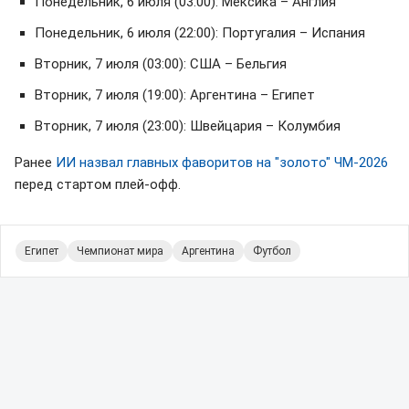
Понедельник, 6 июля (03:00): Мексика – Англия
Понедельник, 6 июля (22:00): Португалия – Испания
Вторник, 7 июля (03:00): США – Бельгия
Вторник, 7 июля (19:00): Аргентина – Египет
Вторник, 7 июля (23:00): Швейцария – Колумбия
Ранее
ИИ назвал главных фаворитов на "золото" ЧМ-2026
перед стартом плей-офф.
Египет
Чемпионат мира
Аргентина
Футбол