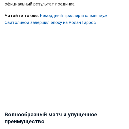
официальный результат поединка.
Читайте также:
Рекордный триллер и слезы: муж
Свитолиной завершил эпоху на Ролан Гаррос
Волнообразный матч и упущенное
преимущество