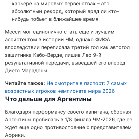
карьере на мировых первенствах – это
абсолютный рекорд, который вряд ли кто-
нибудь побьет в ближайшее время.
Месси мог единолично стать еще и лучшим
ассистентом в истории ЧМ, однако ФИФА
впоследствии переписала третий гол как автогол
защитника Кабо-Верде, лишив Лео 9-й
результативной передачи, выведшей его вперед
Диего Марадоны.
Читайте также:
Не смотрите в паспорт: 7 самых
возрастных игроков чемпионата мира 2026
Что дальше для Аргентины
Благодаря перформансу своего капитана, сборная
Аргентины пробилась в 1/8 финала ЧМ-2026, где ее
ждет еще одно противостояние с представителем
Африки.