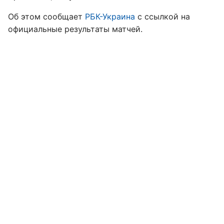
Об этом сообщает
РБК-Украина
с ссылкой на
официальные результаты матчей.