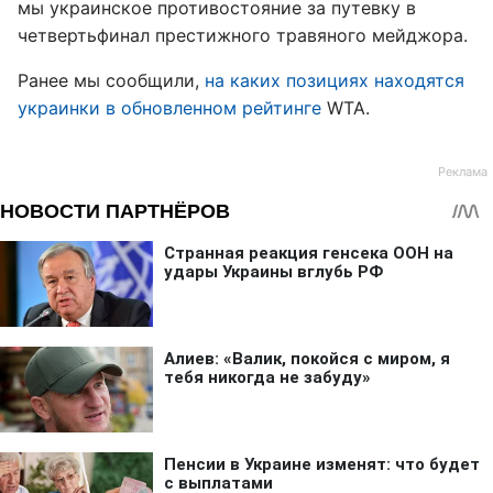
мы украинское противостояние за путевку в
четвертьфинал престижного травяного мейджора.
Ранее мы сообщили,
на каких позициях находятся
украинки в обновленном рейтинге
WTA.