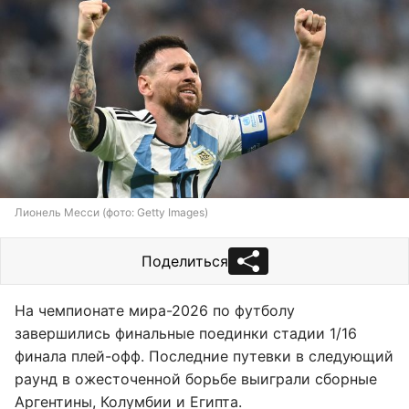
Лионель Месси (фото: Getty Images)
Поделиться
На чемпионате мира-2026 по футболу
завершились финальные поединки стадии 1/16
финала плей-офф. Последние путевки в следующий
раунд в ожесточенной борьбе выиграли сборные
Аргентины, Колумбии и Египта.