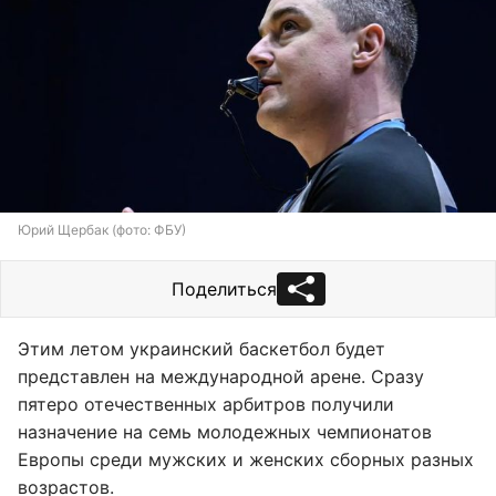
Юрий Щербак (фото: ФБУ)
Поделиться
Этим летом украинский баскетбол будет
представлен на международной арене. Сразу
пятеро отечественных арбитров получили
назначение на семь молодежных чемпионатов
Европы среди мужских и женских сборных разных
возрастов.