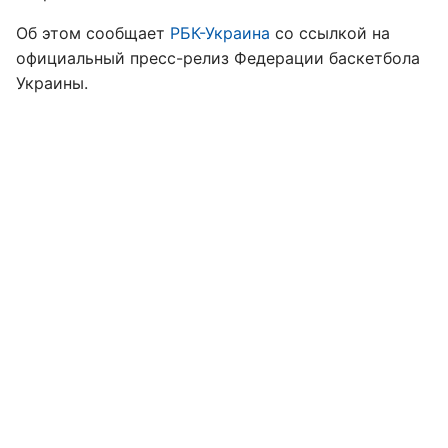
Об этом сообщает
РБК-Украина
со ссылкой на
официальный пресс-релиз Федерации баскетбола
Украины.