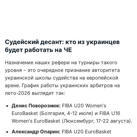
Судейский десант: кто из украинцев
будет работать на ЧЕ
Назначение наших рефери на турниры такого
уровня – это очередное признание авторитета
украинской школы судейства на европейской
арене. График работы украинских арбитров на
лето-2026 выглядит так:
Денис Поворознюк:
FIBA U20 Women's
EuroBasket (Болгария, 4-12 июля) и FIBA U16
Women's EuroBasket (Люксембург, 17-22 августа).
Александр Опарин:
FIBA U20 EuroBasket