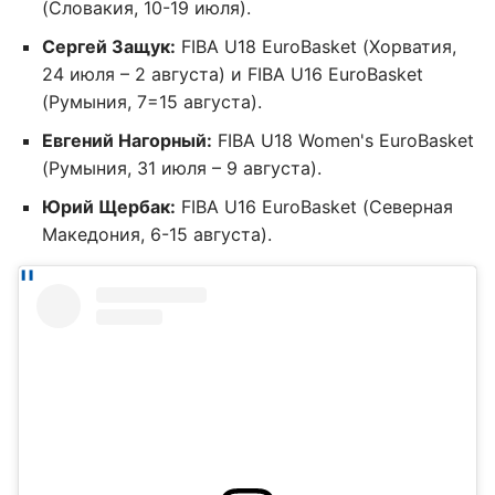
(Словакия, 10-19 июля).
Сергей Защук:
FIBA U18 EuroBasket (Хорватия,
24 июля – 2 августа) и FIBA U16 EuroBasket
(Румыния, 7=15 августа).
Евгений Нагорный:
FIBA U18 Women's EuroBasket
(Румыния, 31 июля – 9 августа).
Юрий Щербак:
FIBA U16 EuroBasket (Северная
Македония, 6-15 августа).