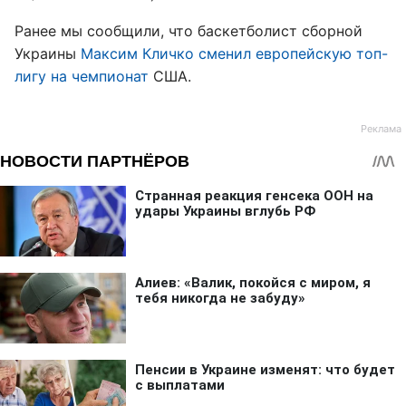
Ранее мы сообщили, что баскетболист сборной
Украины
Максим Кличко сменил европейскую топ-
лигу на чемпионат
США.