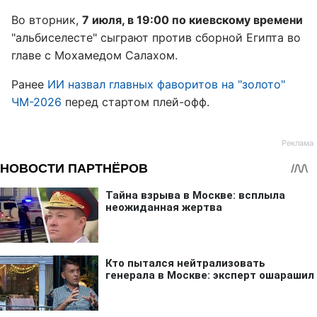
Во вторник,
7 июля, в 19:00 по киевскому времени
"альбиселесте" сыграют против сборной Египта во
главе с Мохамедом Салахом.
Ранее
ИИ назвал главных фаворитов на "золото"
ЧМ-2026
перед стартом плей-офф.