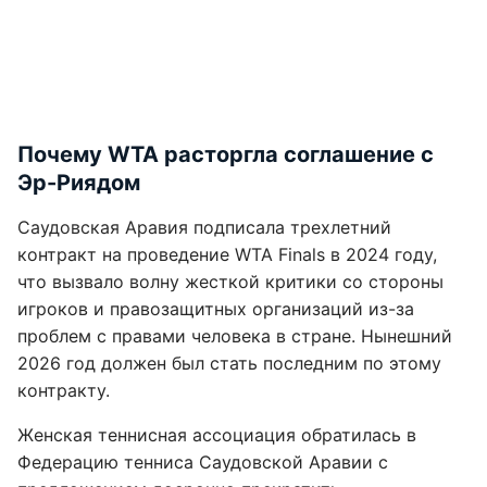
Почему WTA расторгла соглашение с
Эр-Риядом
Саудовская Аравия подписала трехлетний
контракт на проведение WTA Finals в 2024 году,
что вызвало волну жесткой критики со стороны
игроков и правозащитных организаций из-за
проблем с правами человека в стране. Нынешний
2026 год должен был стать последним по этому
контракту.
Женская теннисная ассоциация обратилась в
Федерацию тенниса Саудовской Аравии с