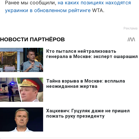
Ранее мы сообщили,
на каких позициях находятся
украинки в обновленном рейтинге
WTA.