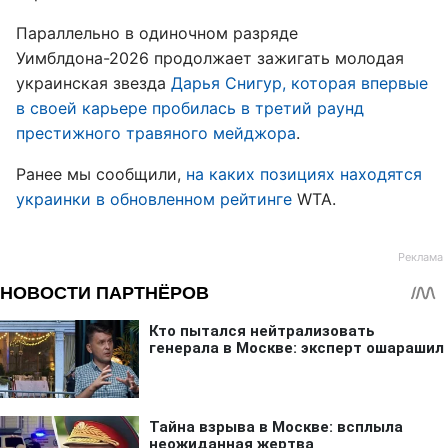
Параллельно в одиночном разряде
Уимблдона-2026 продолжает зажигать молодая
украинская звезда
Дарья Снигур, которая впервые
в своей карьере пробилась в третий раунд
престижного травяного мейджора
.
Ранее мы сообщили,
на каких позициях находятся
украинки в обновленном рейтинге
WTA.