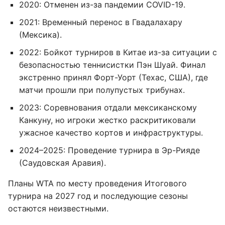
2020: Отменен из-за пандемии COVID-19.
2021: Временный перенос в Гвадалахару
(Мексика).
2022: Бойкот турниров в Китае из-за ситуации с
безопасностью теннисистки Пэн Шуай. Финал
экстренно принял Форт-Уорт (Техас, США), где
матчи прошли при полупустых трибунах.
2023: Соревнования отдали мексиканскому
Канкуну, но игроки жестко раскритиковали
ужасное качество кортов и инфраструктуры.
2024–2025: Проведение турнира в Эр-Рияде
(Саудовская Аравия).
Планы WTA по месту проведения Итогового
турнира на 2027 год и последующие сезоны
остаются неизвестными.