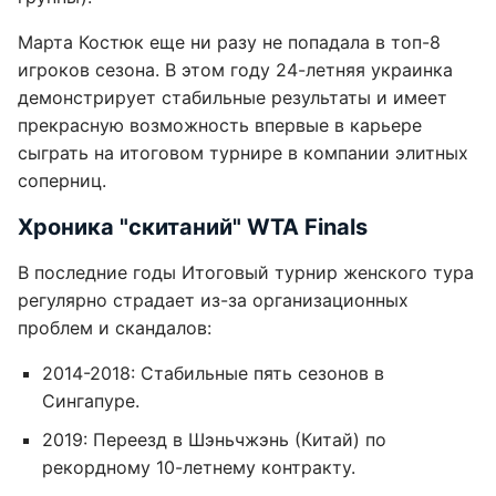
Марта Костюк еще ни разу не попадала в топ-8
игроков сезона. В этом году 24-летняя украинка
демонстрирует стабильные результаты и имеет
прекрасную возможность впервые в карьере
сыграть на итоговом турнире в компании элитных
соперниц.
Хроника "скитаний" WTA Finals
В последние годы Итоговый турнир женского тура
регулярно страдает из-за организационных
проблем и скандалов:
2014-2018: Стабильные пять сезонов в
Сингапуре.
2019: Переезд в Шэньчжэнь (Китай) по
рекордному 10-летнему контракту.