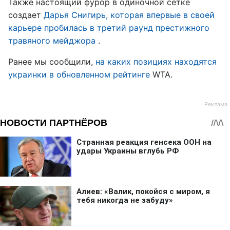
Также настоящий фурор в одиночной сетке
создает
Дарья Снигирь, которая впервые в своей
карьере пробилась в третий раунд престижного
травяного мейджора
.
Ранее мы сообщили,
на каких позициях находятся
украинки в обновленном рейтинге
WTA.