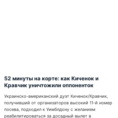
52 минуты на корте: как Киченок и
Кравчик уничтожили оппоненток
Украинско-американский дуэт Киченок/Кравчик,
получивший от организаторов высокий 11-й номер
посева, подходил к Уимблдону с желанием
реабилитироваться за досадный вылет в