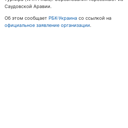
Саудовской Аравии.
Об этом сообщает
РБК-Украина
со ссылкой на
официальное заявление организации
.