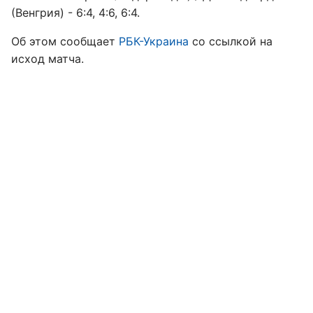
(Венгрия) - 6:4, 4:6, 6:4.
Об этом сообщает
РБК-Украина
со ссылкой на
исход матча.