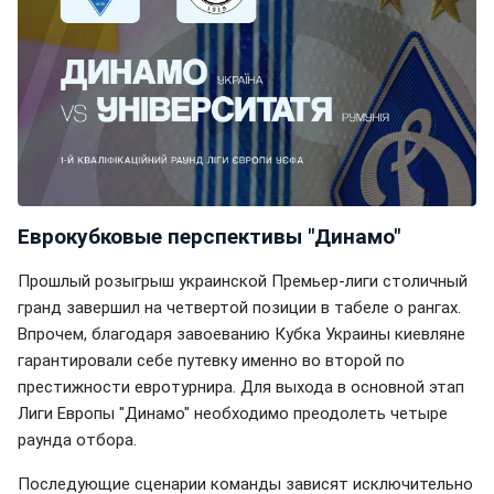
Еврокубковые перспективы "Динамо"
Прошлый розыгрыш украинской Премьер-лиги столичный
гранд завершил на четвертой позиции в табеле о рангах.
Впрочем, благодаря завоеванию Кубка Украины киевляне
гарантировали себе путевку именно во второй по
престижности евротурнира. Для выхода в основной этап
Лиги Европы "Динамо" необходимо преодолеть четыре
раунда отбора.
Последующие сценарии команды зависят исключительно