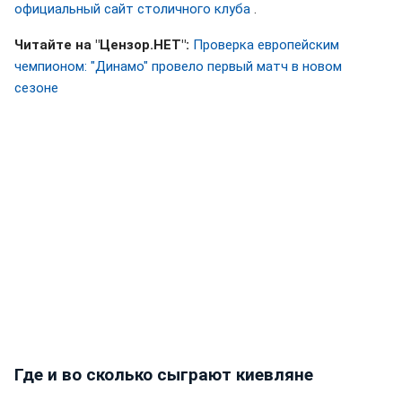
официальный сайт столичного клуба
.
Читайте на "Цензор.НЕТ":
Проверка европейским
чемпионом: "Динамо" провело первый матч в новом
сезоне
Где и во сколько сыграют киевляне