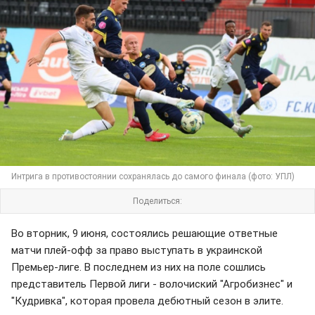
Интрига в противостоянии сохранялась до самого финала (фото: УПЛ)
Поделиться:
Во вторник, 9 июня, состоялись решающие ответные
матчи плей-офф за право выступать в украинской
Премьер-лиге. В последнем из них на поле сошлись
представитель Первой лиги - волочиский "Агробизнес" и
"Кудривка", которая провела дебютный сезон в элите.