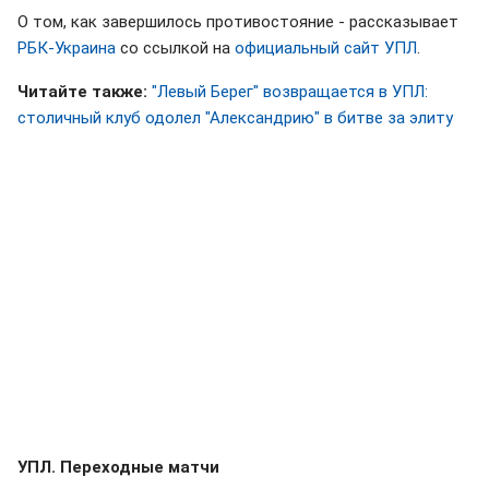
О том, как завершилось противостояние - рассказывает
РБК-Украина
со ссылкой на
официальный сайт УПЛ
.
Читайте также:
"Левый Берег" возвращается в УПЛ:
столичный клуб одолел "Александрию" в битве за элиту
УПЛ. Переходные матчи