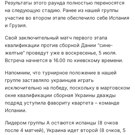
Результаты этого раунда полностью переносятся
на следующую стадию. Ранее из нашей группы
участие во втором этапе обеспечило себе Испания
и Грузия.
Свой заключительный матч первого этапа
квалификации против сборной Дании "сине-
желтые" проведут уже в воскресенье, 5 июля.
Встреча начнется в 16.00 по киевскому времени.
Напомним, что турнирное положение в нашей
группе заставляло украинцев играть
исключительно на победу, поскольку в мартовском
окне квалификации сборная Украины дважды
подряд уступила фавориту квартета – команде
Испании.
Лидером группы А остаются испанцы (8 очков
после 4 матчей), Украина идет второй (8 очков, 5