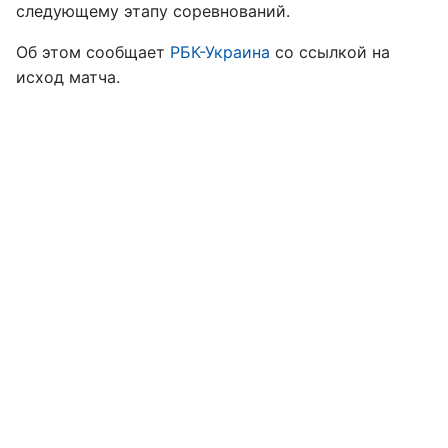
следующему этапу соревнований.
Об этом сообщает
РБК-Украина
со ссылкой на
исход матча.