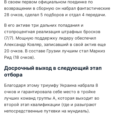
В своем первом официальном поединке по
возвращении в сборную он набрал фантастические
28 очков, сделал 5 подборов и отдал 4 передачи.
В его активе три дальних попадания и
стопроцентная реализация штрафных бросков
(7/7). Мощную поддержку лидеру обеспечил
Александр Ковляр, записавший в свой актив еще
20 очков. В составе Грузии лучшим стал Маркиз
Рид (18 очков).
Досрочный выход в следующий этап
отбора
Благодаря этому триумфу Украина набрала 8
очков и гарантировала себе место в тройке
лучших команд группы А, которая выходит во
второй этап квалификации (где и разыграют
непосредственные путевки на мундиаль).