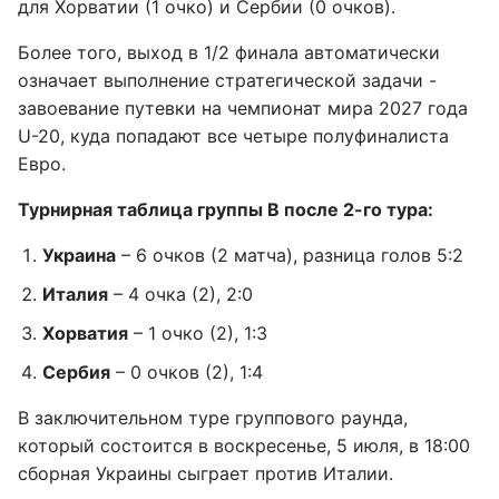
для Хорватии (1 очко) и Сербии (0 очков).
Более того, выход в 1/2 финала автоматически
означает выполнение стратегической задачи -
завоевание путевки на чемпионат мира 2027 года
U-20, куда попадают все четыре полуфиналиста
Евро.
Турнирная таблица группы B после 2-го тура:
Украина
– 6 очков (2 матча), разница голов 5:2
Италия
– 4 очка (2), 2:0
Хорватия
– 1 очко (2), 1:3
Сербия
– 0 очков (2), 1:4
В заключительном туре группового раунда,
который состоится в воскресенье, 5 июля, в 18:00
сборная Украины сыграет против Италии.