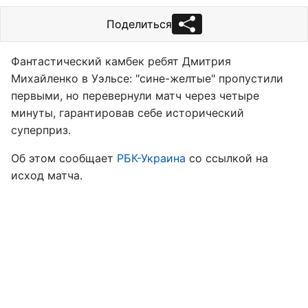
Поделиться
Фантастический камбек ребят Дмитрия
Михайленко в Уэльсе: "сине-желтые" пропустили
первыми, но перевернули матч через четыре
минуты, гарантировав себе исторический
суперприз.
Об этом сообщает
РБК-Украина
со ссылкой на
исход матча.