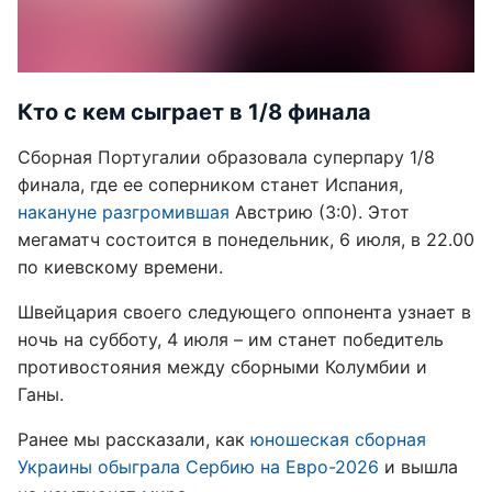
Кто с кем сыграет в 1/8 финала
Сборная Португалии образовала суперпару 1/8
финала, где ее соперником станет Испания,
накануне разгромившая
Австрию (3:0). Этот
мегаматч состоится в понедельник, 6 июля, в 22.00
по киевскому времени.
Швейцария своего следующего оппонента узнает в
ночь на субботу, 4 июля – им станет победитель
противостояния между сборными Колумбии и
Ганы.
Ранее мы рассказали, как
юношеская сборная
Украины обыграла Сербию на Евро-2026
и вышла