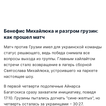
Бенефис Михайлюка и разгром грузин:
как прошел матч
Матч против Грузии имел для украинской команды
статус решающего, ведь победа снимала все
вопросы выхода из группы. Главным хайлайтом
встречи стало возвращение в лагерь сборной
Святослава Михайлюка, устроившего на паркете
настоящее шоу.
В первой четверти подопечные Айнарса
Багатскиса сразу захватили инициативу, поведя
17:10. Грузины пытались догнать "сине-желтых", но
четверть осталась за украинцами – 30:27.