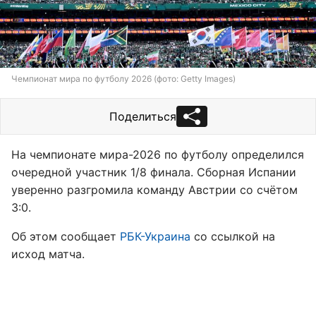
Чемпионат мира по футболу 2026 (фото: Getty Images)
Поделиться
На чемпионате мира-2026 по футболу определился
очередной участник 1/8 финала. Сборная Испании
уверенно разгромила команду Австрии со счётом
3:0.
Об этом сообщает
РБК-Украина
со ссылкой на
исход матча.