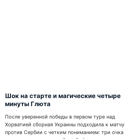
Шок на старте и магические четыре
минуты Глюта
После уверенной победы в первом туре над
Хорватией сборная Украины подходила к матчу
против Сербии с четким пониманием: три очка