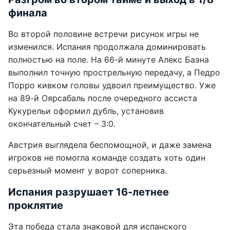
финала
Во второй половине встречи рисунок игры не
изменился. Испания продолжала доминировать
полностью на поле. На 66-й минуте Алекс Баэна
выполнил точную прострельную передачу, а Педро
Порро кивком головы удвоил преимущество. Уже
на 89-й Оярсабаль после очередного ассиста
Кукурельи оформил дубль, установив
окончательный счет – 3:0.
Австрия выглядела беспомощной, и даже замена
игроков не помогла команде создать хоть один
серьезный момент у ворот соперника.
Испания разрушает 16-летнее
проклятие
Эта победа стала знаковой для испанского