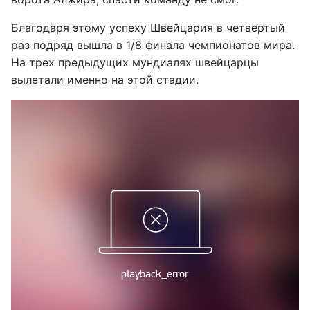
Благодаря этому успеху Швейцария в четвертый
раз подряд вышла в 1/8 финала чемпионатов мира.
На трех предыдущих мундиалях швейцарцы
вылетали именно на этой стадии.