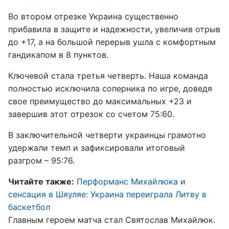
Во втором отрезке Украина существенно
прибавила в защите и надежности, увеличив отрыв
до +17, а на большой перерыв ушла с комфортным
гандикапом в 8 пунктов.
Ключевой стала третья четверть. Наша команда
полностью исключила соперника по игре, доведя
свое преимущество до максимальных +23 и
завершив этот отрезок со счетом 75:60.
В заключительной четверти украинцы грамотно
удержали темп и зафиксировали итоговый
разгром – 95:76.
Читайте также:
Перформанс Михайлюка и
сенсация в Шяуляе: Украина переиграла Литву в
баскетбол
Главным героем матча стал Святослав Михайлюк.