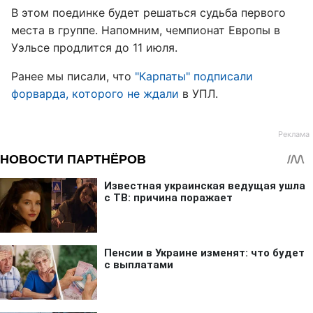
В этом поединке будет решаться судьба первого
места в группе. Напомним, чемпионат Европы в
Уэльсе продлится до 11 июля.
Ранее мы писали, что
"Карпаты" подписали
форварда, которого не ждали
в УПЛ.