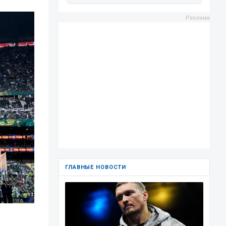
ГЛАВНЫЕ НОВОСТИ