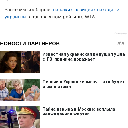
Ранее мы сообщили,
на каких позициях находятся
украинки
в обновленном рейтинге WTA.