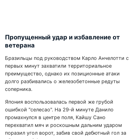
Пропущенный удар и избавление от
ветерана
Бразильцы под руководством Карло Анчелотти с
первых минут захватили территориальное
преимущество, однако их позиционные атаки
долго разбивались о железобетонные редуты
соперника.
Япония воспользовалась первой же грубой
ошибкой "селесао". На 29-й минуте Данило
промахнулся в центре поля, Кайшу Сано
перехватил мяч и роскошным дальним ударом
поразил угол ворот, забив свой дебютный гол за