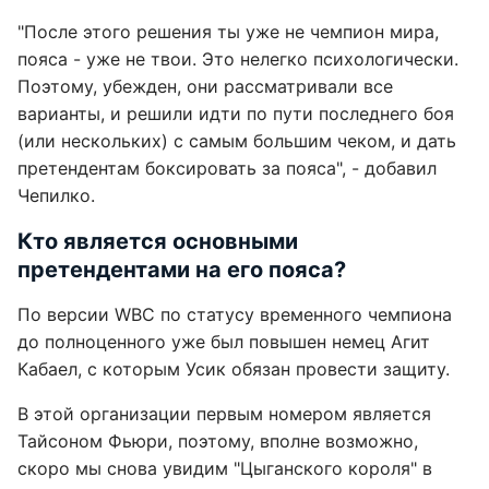
"После этого решения ты уже не чемпион мира,
пояса - уже не твои. Это нелегко психологически.
Поэтому, убежден, они рассматривали все
варианты, и решили идти по пути последнего боя
(или нескольких) с самым большим чеком, и дать
претендентам боксировать за пояса", - добавил
Чепилко.
Кто является основными
претендентами на его пояса?
По версии WBC по статусу временного чемпиона
до полноценного уже был повышен немец Агит
Кабаел, с которым Усик обязан провести защиту.
В этой организации первым номером является
Тайсоном Фьюри, поэтому, вполне возможно,
скоро мы снова увидим "Цыганского короля" в