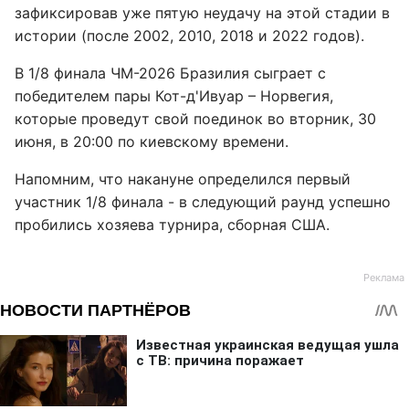
зафиксировав уже пятую неудачу на этой стадии в
истории (после 2002, 2010, 2018 и 2022 годов).
В 1/8 финала ЧМ-2026 Бразилия сыграет с
победителем пары Кот-д'Ивуар – Норвегия,
которые проведут свой поединок во вторник, 30
июня, в 20:00 по киевскому времени.
Напомним, что накануне определился первый
участник 1/8 финала - в следующий раунд успешно
пробились хозяева турнира, сборная США.