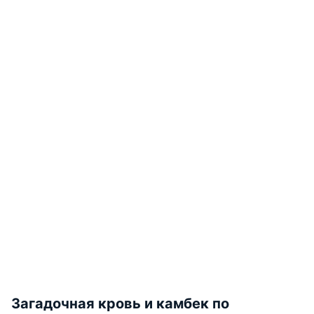
Загадочная кровь и камбек по