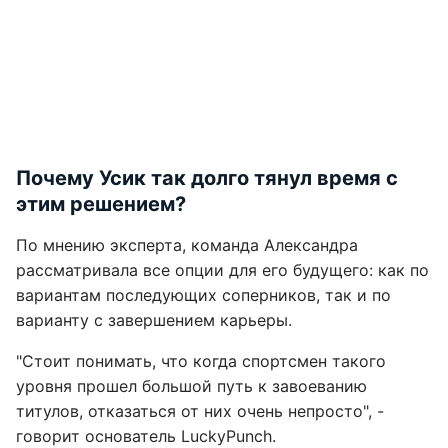
Почему Усик так долго тянул время с
этим решением?
По мнению эксперта, команда Александра
рассматривала все опции для его будущего: как по
вариантам последующих соперников, так и по
варианту с завершением карьеры.
"Стоит понимать, что когда спортсмен такого
уровня прошел большой путь к завоеванию
титулов, отказаться от них очень непросто", -
говорит основатель LuckyPunch.