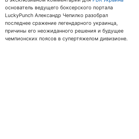
основатель ведущего боксерского портала
LuckyPunch Александр Чепилко разобрал
последнее сражение легендарного украинца,
причины его неожиданного решения и будущее
чемпионских поясов в супертяжелом дивизионе.