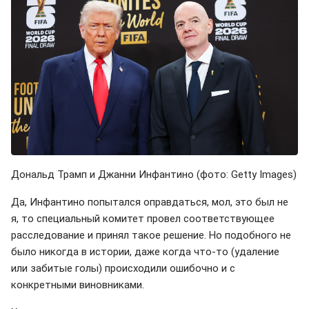
Дональд Трамп и Джанни Инфантино (фото: Getty Images)
Да, Инфантино попытался оправдаться, мол, это был не
я, то специальный комитет провел соответствующее
расследование и принял такое решение. Но подобного не
было никогда в истории, даже когда что-то (удаление
или забитые голы) происходили ошибочно и с
конкретными виновниками.