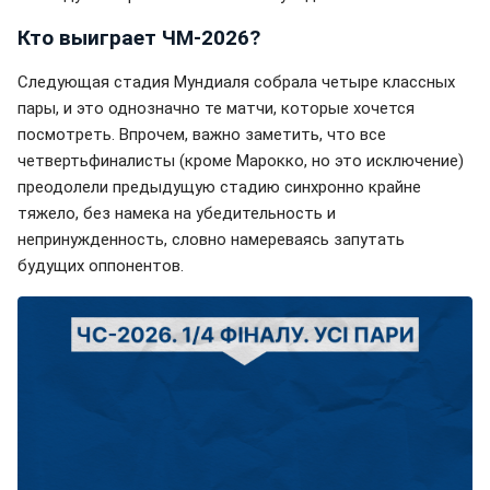
Кто выиграет ЧМ-2026?
Следующая стадия Мундиаля собрала четыре классных
пары, и это однозначно те матчи, которые хочется
посмотреть. Впрочем, важно заметить, что все
четвертьфиналисты (кроме Марокко, но это исключение)
преодолели предыдущую стадию синхронно крайне
тяжело, без намека на убедительность и
непринужденность, словно намереваясь запутать
будущих оппонентов.