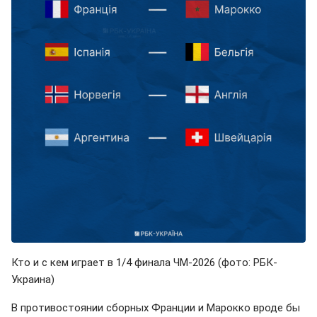
Кто и с кем играет в 1/4 финала ЧМ-2026 (фото: РБК-
Украина)
В противостоянии сборных Франции и Марокко вроде бы