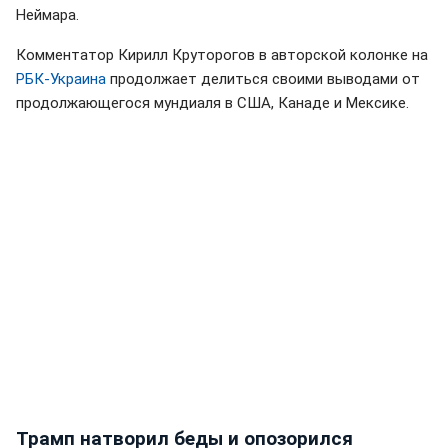
Неймара.
Комментатор Кирилл Круторогов в авторской колонке на
РБК-Украина
продолжает делиться своими выводами от
продолжающегося мундиаля в США, Канаде и Мексике.
Трамп натворил беды и опозорился