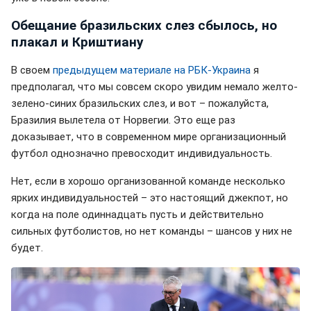
Обещание бразильских слез сбылось, но
плакал и Криштиану
В своем
предыдущем материале на РБК-Украина
я
предполагал, что мы совсем скоро увидим немало желто-
зелено-синих бразильских слез, и вот – пожалуйста,
Бразилия вылетела от Норвегии. Это еще раз
доказывает, что в современном мире организационный
футбол однозначно превосходит индивидуальность.
Нет, если в хорошо организованной команде несколько
ярких индивидуальностей – это настоящий джекпот, но
когда на поле одиннадцать пусть и действительно
сильных футболистов, но нет команды – шансов у них не
будет.